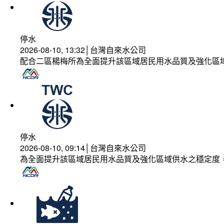
停水
2026-08-10, 13:32│台灣自來水公司
配合二區楊梅所為全面提升該區域居民用水品質及強化區
停水
2026-08-10, 09:14│台灣自來水公司
為全面提升該區域居民用水品質及強化區域供水之穩定度