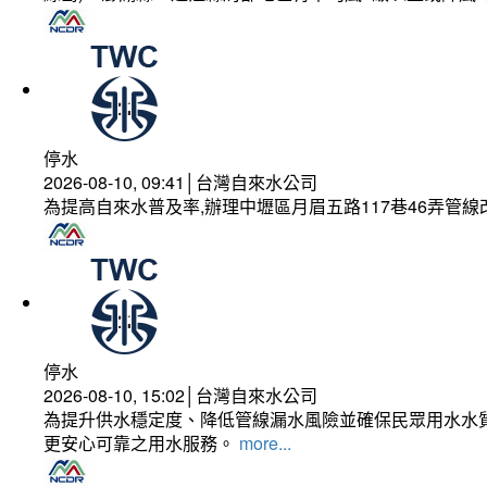
停水
2026-08-10, 09:41│台灣自來水公司
為提高自來水普及率,辦理中壢區月眉五路117巷46弄管
停水
2026-08-10, 15:02│台灣自來水公司
為提升供水穩定度、降低管線漏水風險並確保民眾用水水質
更安心可靠之用水服務。
more...