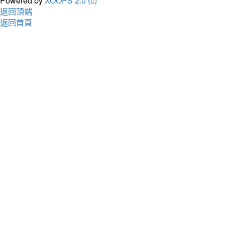
Powered by
XOOPS 2.0 (c)
返回頂端
返回首頁