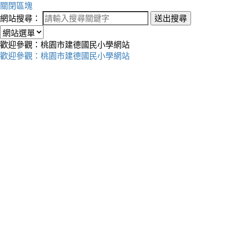
關閉區塊
網站搜尋：
送出搜尋
歡迎參觀：桃園市建德國民小學網站
歡迎參觀：桃園市建德國民小學網站