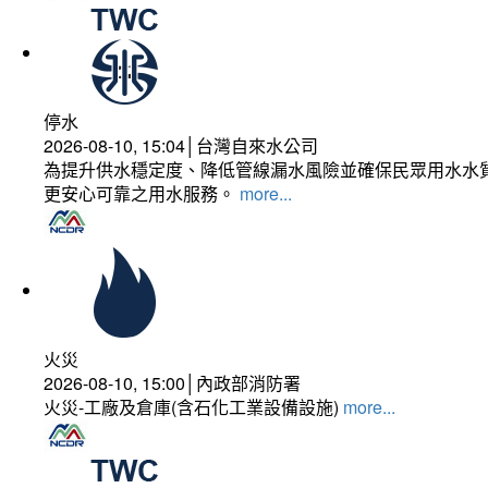
停水
2026-08-10, 15:04│台灣自來水公司
為提升供水穩定度、降低管線漏水風險並確保民眾用水水質
更安心可靠之用水服務。
more...
火災
2026-08-10, 15:00│內政部消防署
火災-工廠及倉庫(含石化工業設備設施)
more...