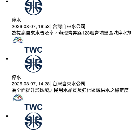
停水
2026-08-07, 16:53│台灣自來水公司
為提高自來水普及率，辦理青昇路123號青埔里區域停水
停水
2026-08-07, 14:28│台灣自來水公司
為全面提升該區域居民用水品質及強化區域供水之穩定度