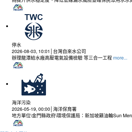
停水
2026-08-03, 10:01│台灣自來水公司
辦理龍潭給水廠高壓電氣設備檢驗 等三合一工程
more...
海洋污染
2026-05-19, 00:00│海洋保育署
地方單位\金門縣政府\環境保護局：新加坡籍油輪Sun Mer