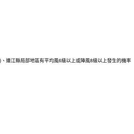
)、連江縣局部地區有平均風6級以上或陣風8級以上發生的機率