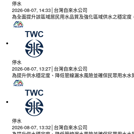
停水
2026-08-07, 14:33│台灣自來水公司
為全面提升該區域居民用水品質及強化區域供水之穩定度
停水
2026-08-07, 13:27│台灣自來水公司
為提升供水穩定度、降低管線漏水風險並確保民眾用水水
停水
2026-08-07, 13:32│台灣自來水公司
為提升供水穩定度、降低管線漏水風險並確保民眾用水水