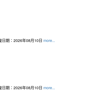
日期：2026年08月10日
more...
日期：2026年08月10日
more...