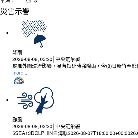
平均：
9913
災害示警
降雨
2026-08-08, 03:20│中央氣象署
颱風外圍環流影響，易有短延時強降雨，今(8)日新竹至
more...
颱風
2026-08-08, 02:30│中央氣象署
5SEA13DOLPHIN白海豚2026-08-07T18:00:00+00:0026