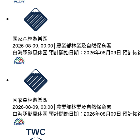
國家森林遊樂區
2026-08-09, 00:00│農業部林業及自然保育署
白海豚颱風休園 預計開始日期：2026年08月09日 預計恢復
國家森林遊樂區
2026-08-09, 00:00│農業部林業及自然保育署
白海豚颱風休園 預計開始日期：2026年08月09日 預計恢復