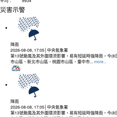
平均：
9934
災害示警
降雨
2026-08-08, 17:05│中央氣象署
第13號颱風及其外圍環流影響，易有短延時強降雨，今(8
市山區、新北市山區、桃園市山區、臺中市...
more...
降雨
2026-08-08, 17:05│中央氣象署
第13號颱風及其外圍環流影響，易有短延時強降雨，今(8