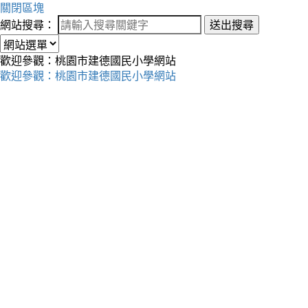
關閉區塊
網站搜尋：
送出搜尋
歡迎參觀：桃園市建德國民小學網站
歡迎參觀：桃園市建德國民小學網站