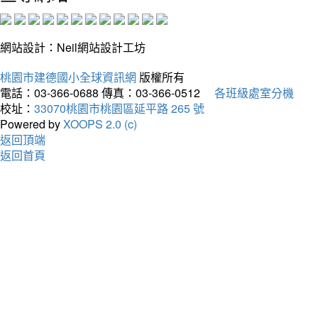
網站設計：Neil網站設計工坊
桃園市建德國小全球資訊網
版權所有
電話：03-366-0688
傳真：03-366-0512
各班級處室分機
校址：
33070桃園市桃園區延平路 265 號
Powered by
XOOPS 2.0 (c)
返回頂端
返回首頁