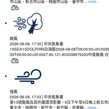
市山區、新北市山區、桃園市山區、臺中市...
more...
颱風
2026-08-08, 17:30│中央氣象署
10SEA13DOLPHIN白海豚2026-08-08T09:00:00+00:002
09T09:00:00+00:0027.80,121.803038975220中度颱風
強風
2026-08-08, 17:03│中央氣象署
第13號颱風及其外圍環流影響，8日下午至9日晚上新北市
臺北市、桃園市、新竹市、新竹縣、苗栗縣...
more...