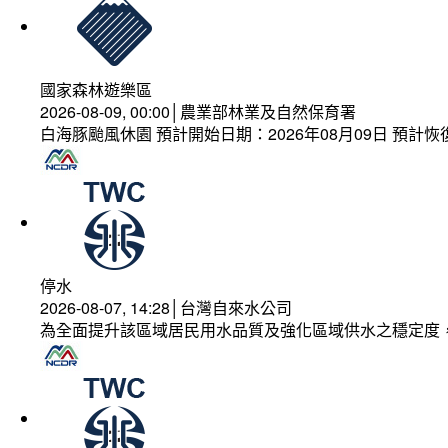
國家森林遊樂區
2026-08-09, 00:00│農業部林業及自然保育署
白海豚颱風休園 預計開始日期：2026年08月09日 預計恢復
停水
2026-08-07, 14:28│台灣自來水公司
為全面提升該區域居民用水品質及強化區域供水之穩定度