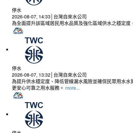
停水
2026-08-07, 14:33│台灣自來水公司
為全面提升該區域居民用水品質及強化區域供水之穩定度
停水
2026-08-07, 13:32│台灣自來水公司
為提升供水穩定度、降低管線漏水風險並確保民眾用水水質
更安心可靠之用水服務。
more...
停水