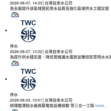
2026-08-07, 14:33│台灣自來水公司
為全面提升該區域居民用水品質及強化區域供水之穩定度
停水
2026-08-07, 13:32│台灣自來水公司
為提升供水穩定度、降低管線漏水風險並確保民眾用水水
停水
2026-08-03, 10:01│台灣自來水公司
辦理龍潭給水廠高壓電氣設備檢驗 等三合一工程
more...