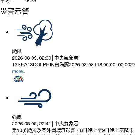
平均：
9938
災害示警
颱風
2026-08-09, 02:30│中央氣象署
13SEA13DOLPHIN白海豚2026-08-08T18:00:00+00:002
more...
強風
2026-08-08, 22:41│中央氣象署
第13號颱風及其外圍環流影響，8日晚上至9日晚上基隆