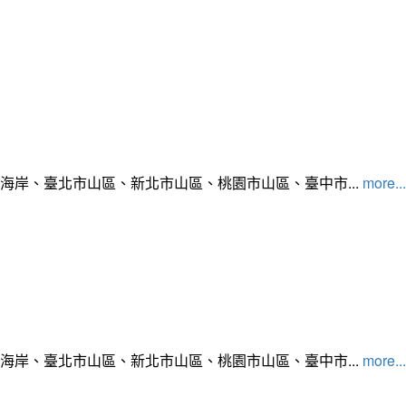
北海岸、臺北市山區、新北市山區、桃園市山區、臺中市...
more...
北海岸、臺北市山區、新北市山區、桃園市山區、臺中市...
more...