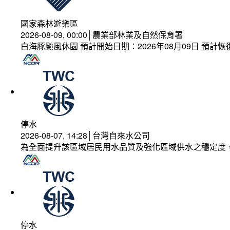
國家森林遊樂區
2026-08-09, 00:00│農業部林業及自然保育署
白海豚颱風休園 預計開始日期：2026年08月09日 預計恢復
停水
2026-08-07, 14:28│台灣自來水公司
為全面提升該區域居民用水品質及強化區域供水之穩定度
停水