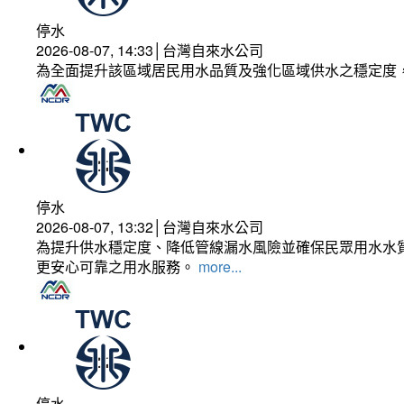
停水
2026-08-07, 14:33│台灣自來水公司
為全面提升該區域居民用水品質及強化區域供水之穩定度
停水
2026-08-07, 13:32│台灣自來水公司
為提升供水穩定度、降低管線漏水風險並確保民眾用水水質
更安心可靠之用水服務。
more...
停水