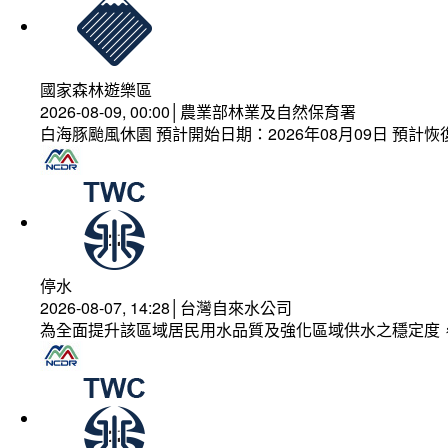
國家森林遊樂區
2026-08-09, 00:00│農業部林業及自然保育署
白海豚颱風休園 預計開始日期：2026年08月09日 預計恢復
停水
2026-08-07, 14:28│台灣自來水公司
為全面提升該區域居民用水品質及強化區域供水之穩定度