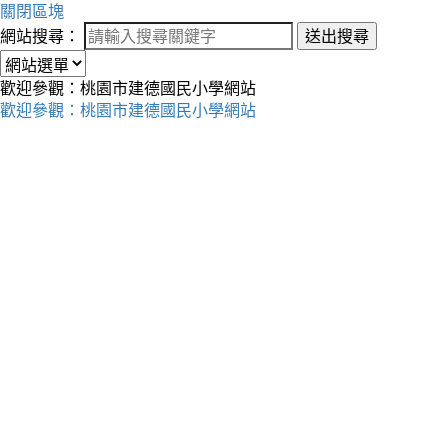
關閉區塊
網站搜尋：
送出搜尋
歡迎參觀：桃園市建德國民小學網站
歡迎參觀：桃園市建德國民小學網站