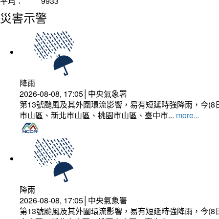
平均：
9933
災害示警
降雨
2026-08-08, 17:05│中央氣象署
第13號颱風及其外圍環流影響，易有短延時強降雨，今(8
市山區、新北市山區、桃園市山區、臺中市...
more...
降雨
2026-08-08, 17:05│中央氣象署
第13號颱風及其外圍環流影響，易有短延時強降雨，今(8