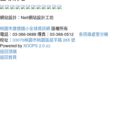
網站設計：Neil網站設計工坊
桃園市建德國小全球資訊網
版權所有
電話：03-366-0688
傳真：03-366-0512
各班級處室分機
校址：
33070桃園市桃園區延平路 265 號
Powered by
XOOPS 2.0 (c)
返回頂端
返回首頁