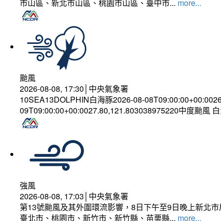
市山區、新北市山區、桃園市山區、臺中市...
more...
颱風
2026-08-08, 17:30│中央氣象署
10SEA13DOLPHIN白海豚2026-08-08T09:00:00+00:002
09T09:00:00+00:0027.80,121.803038975220中度颱風
強風
2026-08-08, 17:03│中央氣象署
第13號颱風及其外圍環流影響，8日下午至9日晚上新北市
臺北市、桃園市、新竹市、新竹縣、苗栗縣...
more...