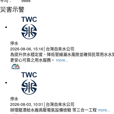
平均：
9888
災害示警
停水
2026-08-06, 15:16│台灣自來水公司
為提升供水穩定度、降低管線漏水風險並確保民眾用水水質
更安心可靠之用水服務。
more...
停水
2026-08-03, 10:01│台灣自來水公司
辦理龍潭給水廠高壓電氣設備檢驗 等三合一工程
more...