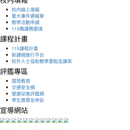
校內線上填報
重大事件通報單
教學活動申請
115職課務選填
課程計畫
115課程計畫
新課綱施行平台
校外人士協助教學要點及課表
評鑑專區
環境教育
交通安全網
健康促進評鑑網
學生獎懲及申訴
宣導網站