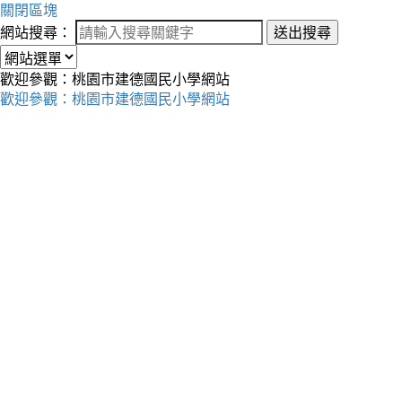
關閉區塊
網站搜尋：
送出搜尋
歡迎參觀：桃園市建德國民小學網站
歡迎參觀：桃園市建德國民小學網站