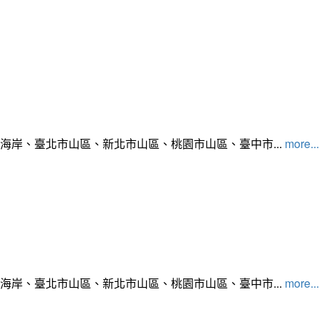
北海岸、臺北市山區、新北市山區、桃園市山區、臺中市...
more...
北海岸、臺北市山區、新北市山區、桃園市山區、臺中市...
more...