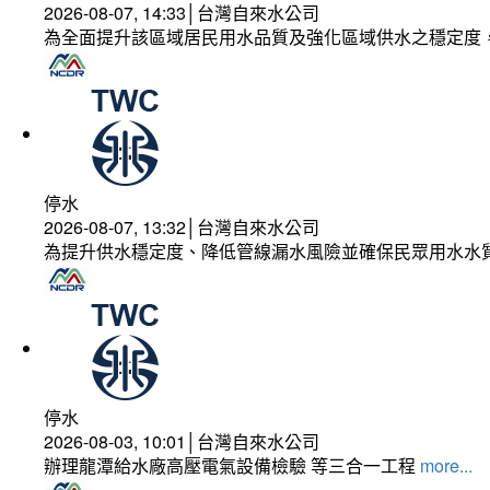
2026-08-07, 14:33│台灣自來水公司
為全面提升該區域居民用水品質及強化區域供水之穩定度
停水
2026-08-07, 13:32│台灣自來水公司
為提升供水穩定度、降低管線漏水風險並確保民眾用水水
停水
2026-08-03, 10:01│台灣自來水公司
辦理龍潭給水廠高壓電氣設備檢驗 等三合一工程
more...