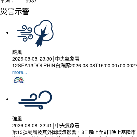
平均：
9937
災害示警
颱風
2026-08-08, 23:30│中央氣象署
12SEA13DOLPHIN白海豚2026-08-08T15:00:00+00:002
more...
強風
2026-08-08, 22:41│中央氣象署
第13號颱風及其外圍環流影響，8日晚上至9日晚上基隆