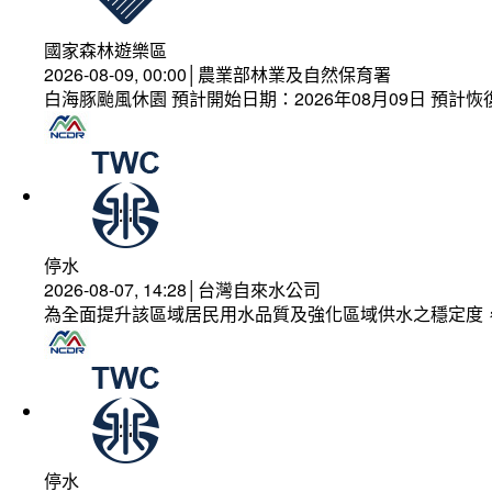
國家森林遊樂區
2026-08-09, 00:00│農業部林業及自然保育署
白海豚颱風休園 預計開始日期：2026年08月09日 預計恢復
停水
2026-08-07, 14:28│台灣自來水公司
為全面提升該區域居民用水品質及強化區域供水之穩定度
停水