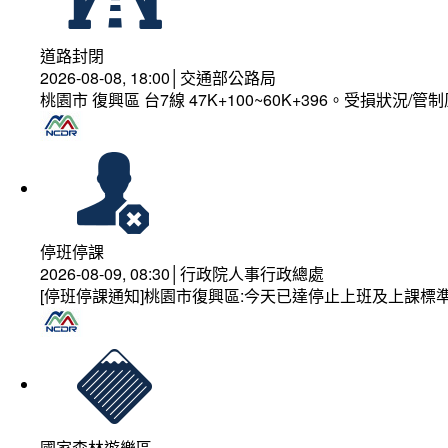
道路封閉
2026-08-08, 18:00│交通部公路局
桃園市 復興區 台7線 47K+100~60K+396。受損狀況/
停班停課
2026-08-09, 08:30│行政院人事行政總處
[停班停課通知]桃園市復興區:今天已達停止上班及上課標
國家森林遊樂區