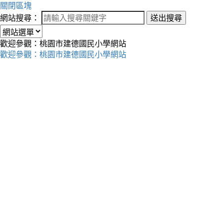
關閉區塊
網站搜尋：
送出搜尋
歡迎參觀：桃園市建德國民小學網站
歡迎參觀：桃園市建德國民小學網站