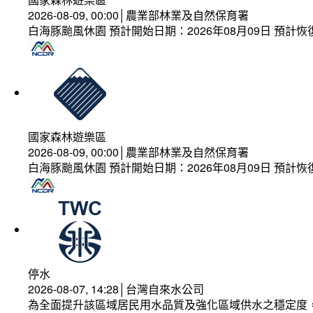
2026-08-09, 00:00│農業部林業及自然保育署
白海豚颱風休園 預計開始日期：2026年08月09日 預計恢復
國家森林遊樂區
2026-08-09, 00:00│農業部林業及自然保育署
白海豚颱風休園 預計開始日期：2026年08月09日 預計恢復
停水
2026-08-07, 14:28│台灣自來水公司
為全面提升該區域居民用水品質及強化區域供水之穩定度