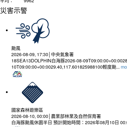
平均：
9962
災害示警
颱風
2026-08-09, 17:30│中央氣象署
18SEA13DOLPHIN白海豚2026-08-09T09:00:00+00:002
10T09:00:00+00:0029.40,117.601825988100輕度颱...
mor
國家森林遊樂區
2026-08-10, 00:00│農業部林業及自然保育署
白海豚颱風休園半日 預計開始時間：2026年08月10日 00:00