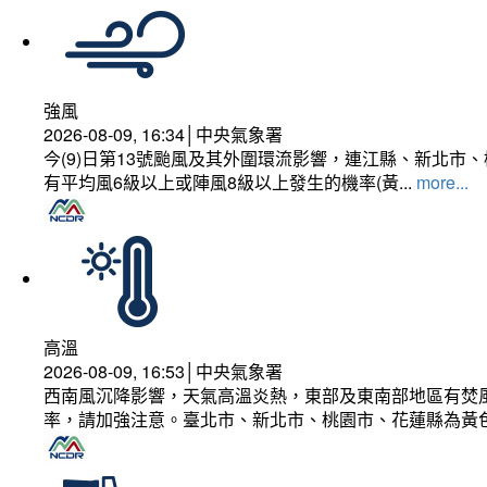
強風
2026-08-09, 16:34│中央氣象署
今(9)日第13號颱風及其外圍環流影響，連江縣、新北
有平均風6級以上或陣風8級以上發生的機率(黃...
more...
高溫
2026-08-09, 16:53│中央氣象署
西南風沉降影響，天氣高溫炎熱，東部及東南部地區有焚風
率，請加強注意。臺北市、新北市、桃園市、花蓮縣為黃