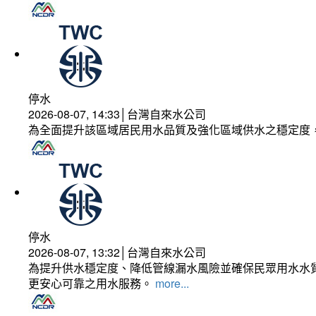
停水
2026-08-07, 14:33│台灣自來水公司
為全面提升該區域居民用水品質及強化區域供水之穩定度
停水
2026-08-07, 13:32│台灣自來水公司
為提升供水穩定度、降低管線漏水風險並確保民眾用水水質
更安心可靠之用水服務。
more...