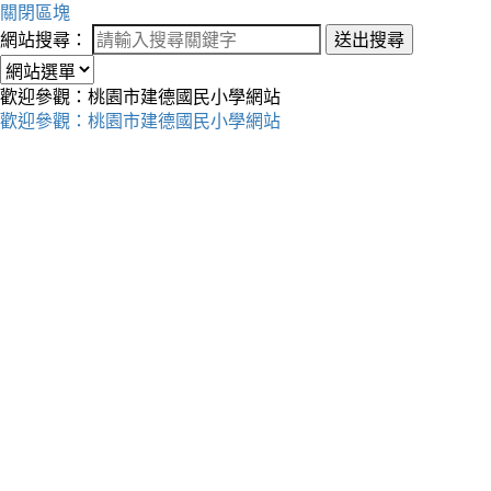
關閉區塊
網站搜尋：
送出搜尋
歡迎參觀：桃園市建德國民小學網站
歡迎參觀：桃園市建德國民小學網站