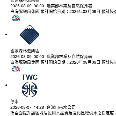
2026-08-09, 00:00│農業部林業及自然保育署
白海豚颱風休園 預計開始日期：2026年08月09日 預計恢復
國家森林遊樂區
2026-08-09, 00:00│農業部林業及自然保育署
白海豚颱風休園 預計開始日期：2026年08月09日 預計恢復
停水
2026-08-07, 14:28│台灣自來水公司
為全面提升該區域居民用水品質及強化區域供水之穩定度