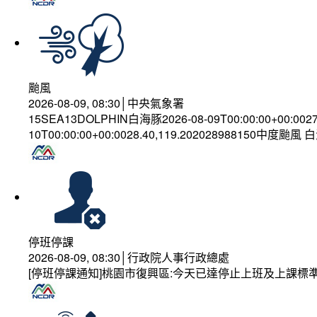
颱風
2026-08-09, 08:30│中央氣象署
15SEA13DOLPHIN白海豚2026-08-09T00:00:00+00:002
10T00:00:00+00:0028.40,119.202028988150中度颱風
停班停課
2026-08-09, 08:30│行政院人事行政總處
[停班停課通知]桃園市復興區:今天已達停止上班及上課標