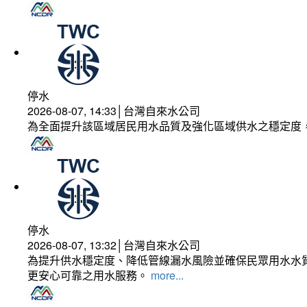
停水
2026-08-07, 14:33│台灣自來水公司
為全面提升該區域居民用水品質及強化區域供水之穩定度
停水
2026-08-07, 13:32│台灣自來水公司
為提升供水穩定度、降低管線漏水風險並確保民眾用水水質
更安心可靠之用水服務。
more...