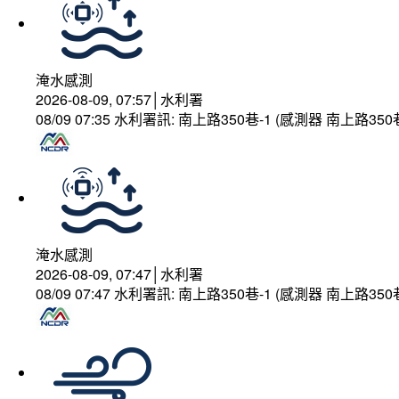
淹水感測
2026-08-09, 07:57│水利署
08/09 07:35 水利署訊: 南上路350巷-1 (感測器 南上
淹水感測
2026-08-09, 07:47│水利署
08/09 07:47 水利署訊: 南上路350巷-1 (感測器 南上路