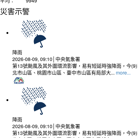
平均：
9949
災害示警
降雨
2026-08-09, 09:10│中央氣象署
第13號颱風及其外圍環流影響，易有短延時強降雨，今(
北市山區、桃園市山區、臺中市山區有局部大...
more...
降雨
2026-08-09, 09:10│中央氣象署
第13號颱風及其外圍環流影響，易有短延時強降雨，今(