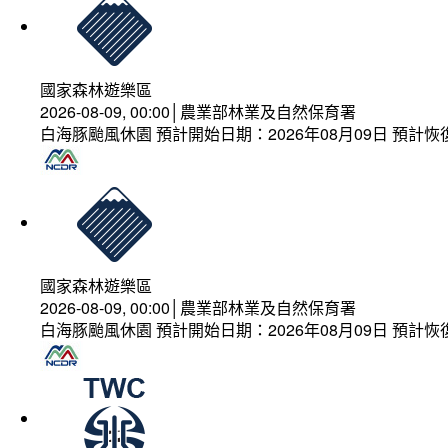
國家森林遊樂區
2026-08-09, 00:00│農業部林業及自然保育署
白海豚颱風休園 預計開始日期：2026年08月09日 預計恢復
國家森林遊樂區
2026-08-09, 00:00│農業部林業及自然保育署
白海豚颱風休園 預計開始日期：2026年08月09日 預計恢復