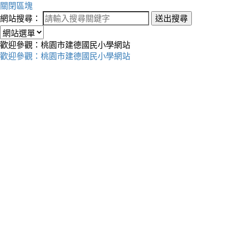
關閉區塊
網站搜尋：
送出搜尋
歡迎參觀：桃園市建德國民小學網站
歡迎參觀：桃園市建德國民小學網站