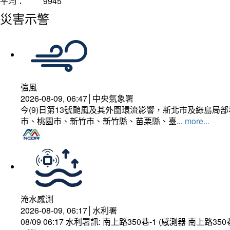
平均：
9945
災害示警
強風
2026-08-09, 06:47│中央氣象署
今(9)日第13號颱風及其外圍環流影響，新北市及綠島局
市、桃園市、新竹市、新竹縣、苗栗縣、臺...
more...
淹水感測
2026-08-09, 06:17│水利署
08/09 06:17 水利署訊: 南上路350巷-1 (感測器 南上路