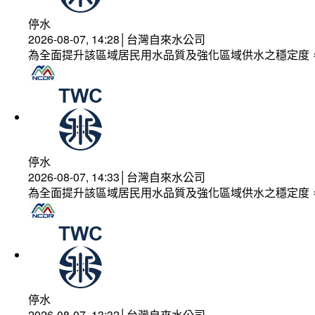
停水
2026-08-07, 14:28│台灣自來水公司
為全面提升該區域居民用水品質及強化區域供水之穩定度
停水
2026-08-07, 14:33│台灣自來水公司
為全面提升該區域居民用水品質及強化區域供水之穩定度
停水
2026-08-07, 13:32│台灣自來水公司