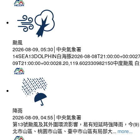
颱風
2026-08-09, 05:30│中央氣象署
14SEA13DOLPHIN白海豚2026-08-08T21:00:00+00:002
09T21:00:00+00:0028.20,119.602330982150中度颱風
降雨
2026-08-09, 04:55│中央氣象署
第13號颱風及其外圍環流影響，易有短延時強降雨，今(
北市山區、桃園市山區、臺中市山區有局部大...
more...