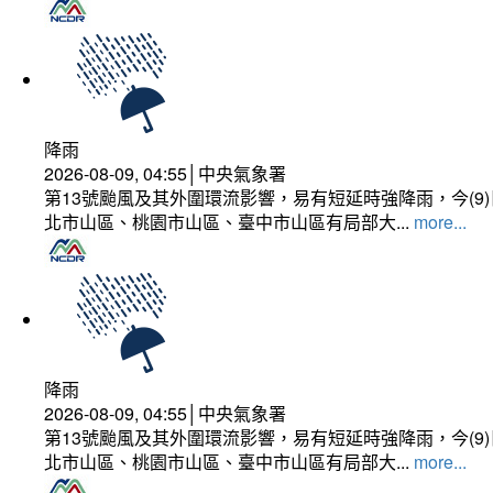
降雨
2026-08-09, 04:55│中央氣象署
第13號颱風及其外圍環流影響，易有短延時強降雨，今(
北市山區、桃園市山區、臺中市山區有局部大...
more...
降雨
2026-08-09, 04:55│中央氣象署
第13號颱風及其外圍環流影響，易有短延時強降雨，今(
北市山區、桃園市山區、臺中市山區有局部大...
more...