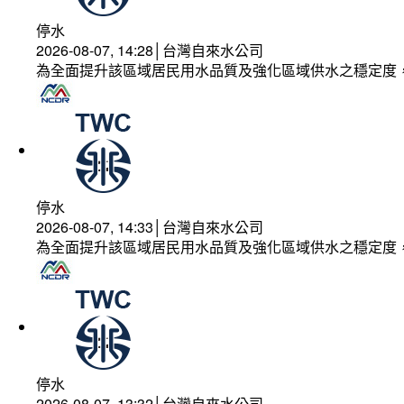
停水
2026-08-07, 14:28│台灣自來水公司
為全面提升該區域居民用水品質及強化區域供水之穩定度
停水
2026-08-07, 14:33│台灣自來水公司
為全面提升該區域居民用水品質及強化區域供水之穩定度
停水
2026-08-07, 13:32│台灣自來水公司