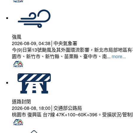
強風
2026-08-09, 04:38│中央氣象署
今(9)日第13號颱風及其外圍環流影響，新北市局部地區
園市、新竹市、新竹縣、苗栗縣、臺中市、南...
more...
道路封閉
2026-08-08, 18:00│交通部公路局
桃園市 復興區 台7線 47K+100~60K+396。受損狀況/