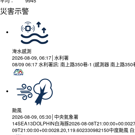
平均：
9945
災害示警
淹水感測
2026-08-09, 06:17│水利署
08/09 06:17 水利署訊: 南上路350巷-1 (感測器 南上路
颱風
2026-08-09, 05:30│中央氣象署
14SEA13DOLPHIN白海豚2026-08-08T21:00:00+00:002
09T21:00:00+00:0028.20,119.602330982150中度颱風