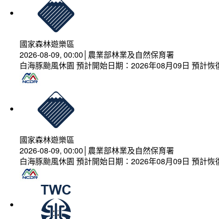
國家森林遊樂區
2026-08-09, 00:00│農業部林業及自然保育署
白海豚颱風休園 預計開始日期：2026年08月09日 預計恢復
國家森林遊樂區
2026-08-09, 00:00│農業部林業及自然保育署
白海豚颱風休園 預計開始日期：2026年08月09日 預計恢復