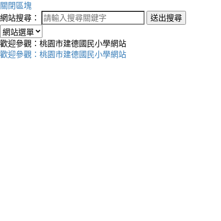
關閉區塊
網站搜尋：
送出搜尋
歡迎參觀：桃園市建德國民小學網站
歡迎參觀：桃園市建德國民小學網站