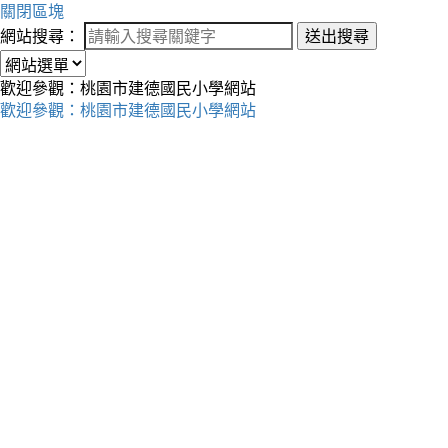
關閉區塊
網站搜尋：
送出搜尋
歡迎參觀：桃園市建德國民小學網站
歡迎參觀：桃園市建德國民小學網站