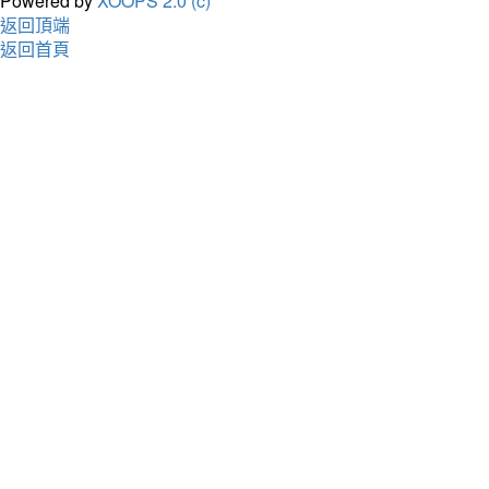
Powered by
XOOPS 2.0 (c)
返回頂端
返回首頁