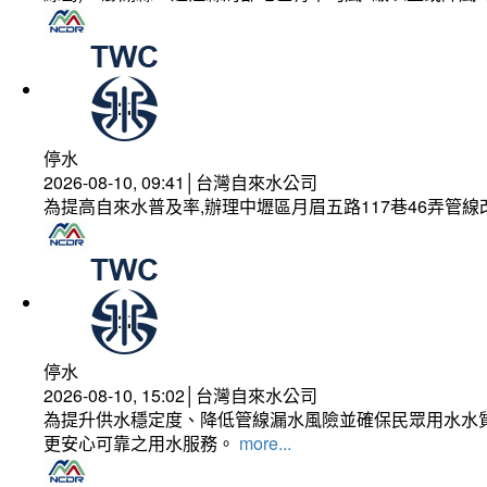
停水
2026-08-10, 09:41│台灣自來水公司
為提高自來水普及率,辦理中壢區月眉五路117巷46弄管
停水
2026-08-10, 15:02│台灣自來水公司
為提升供水穩定度、降低管線漏水風險並確保民眾用水水質
更安心可靠之用水服務。
more...