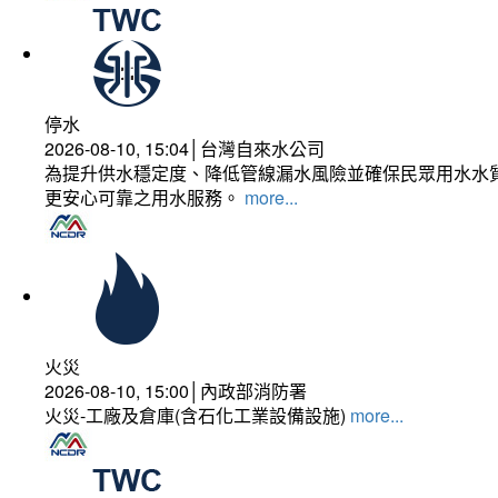
停水
2026-08-10, 15:04│台灣自來水公司
為提升供水穩定度、降低管線漏水風險並確保民眾用水水質
更安心可靠之用水服務。
more...
火災
2026-08-10, 15:00│內政部消防署
火災-工廠及倉庫(含石化工業設備設施)
more...