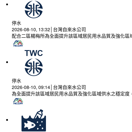
停水
2026-08-10, 13:32│台灣自來水公司
配合二區楊梅所為全面提升該區域居民用水品質及強化區
停水
2026-08-10, 09:14│台灣自來水公司
為全面提升該區域居民用水品質及強化區域供水之穩定度