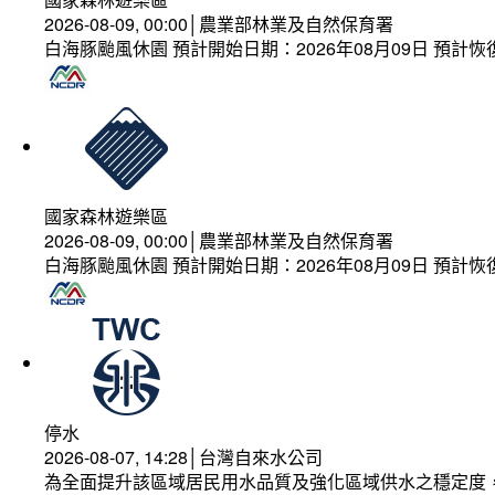
2026-08-09, 00:00│農業部林業及自然保育署
白海豚颱風休園 預計開始日期：2026年08月09日 預計恢復
國家森林遊樂區
2026-08-09, 00:00│農業部林業及自然保育署
白海豚颱風休園 預計開始日期：2026年08月09日 預計恢復
停水
2026-08-07, 14:28│台灣自來水公司
為全面提升該區域居民用水品質及強化區域供水之穩定度