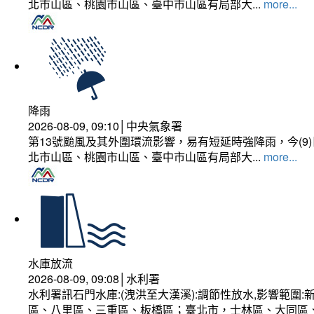
北市山區、桃園市山區、臺中市山區有局部大...
more...
降雨
2026-08-09, 09:10│中央氣象署
第13號颱風及其外圍環流影響，易有短延時強降雨，今(
北市山區、桃園市山區、臺中市山區有局部大...
more...
水庫放流
2026-08-09, 09:08│水利署
水利署訊石門水庫:(洩洪至大漢溪):調節性放水,影響範
區、八里區、三重區、板橋區；臺北市，士林區、大同區