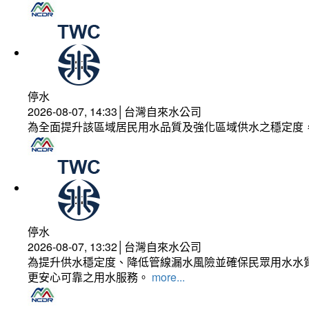
停水
2026-08-07, 14:33│台灣自來水公司
為全面提升該區域居民用水品質及強化區域供水之穩定度
停水
2026-08-07, 13:32│台灣自來水公司
為提升供水穩定度、降低管線漏水風險並確保民眾用水水質
更安心可靠之用水服務。
more...