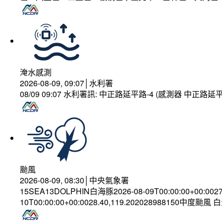
淹水感測
2026-08-09, 09:07│水利署
08/09 09:07 水利署訊: 中正路延平路-4 (感測器 中正
颱風
2026-08-09, 08:30│中央氣象署
15SEA13DOLPHIN白海豚2026-08-09T00:00:00+00:002
10T00:00:00+00:0028.40,119.202028988150中度颱風