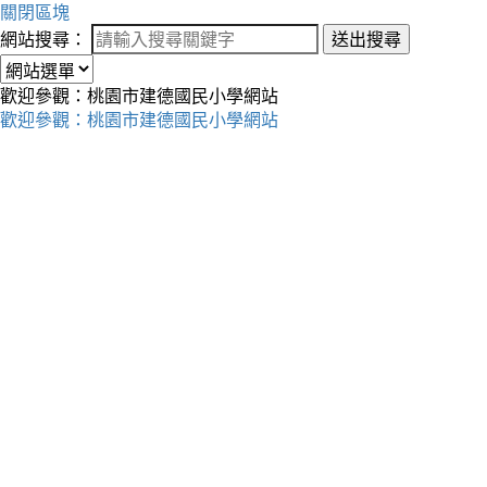
關閉區塊
網站搜尋：
送出搜尋
歡迎參觀：桃園市建德國民小學網站
歡迎參觀：桃園市建德國民小學網站