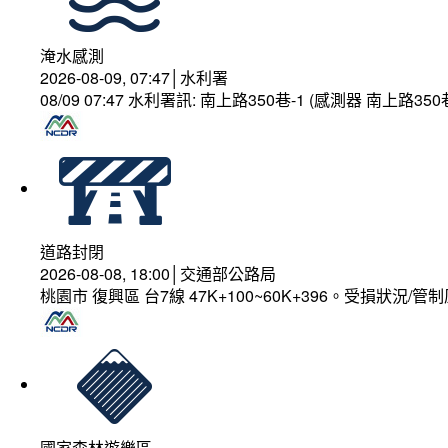
淹水感測
2026-08-09, 07:47│水利署
08/09 07:47 水利署訊: 南上路350巷-1 (感測器 南上路
道路封閉
2026-08-08, 18:00│交通部公路局
桃園市 復興區 台7線 47K+100~60K+396。受損狀況/
國家森林遊樂區