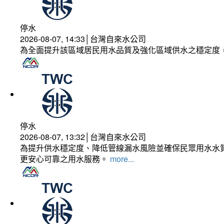
停水
2026-08-07, 14:33│台灣自來水公司
為全面提升該區域居民用水品質及強化區域供水之穩定度
停水
2026-08-07, 13:32│台灣自來水公司
為提升供水穩定度、降低管線漏水風險並確保民眾用水水質
更安心可靠之用水服務。
more...