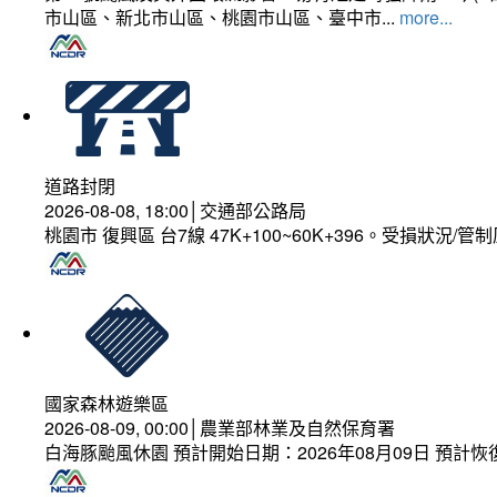
市山區、新北市山區、桃園市山區、臺中市...
more...
道路封閉
2026-08-08, 18:00│交通部公路局
桃園市 復興區 台7線 47K+100~60K+396。受損狀況/
國家森林遊樂區
2026-08-09, 00:00│農業部林業及自然保育署
白海豚颱風休園 預計開始日期：2026年08月09日 預計恢復