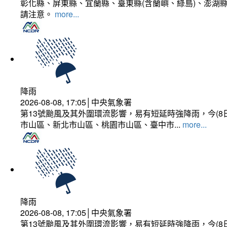
彰化縣、屏東縣、宜蘭縣、臺東縣(含蘭嶼、綠島)、澎湖縣
請注意。
more...
降雨
2026-08-08, 17:05│中央氣象署
第13號颱風及其外圍環流影響，易有短延時強降雨，今(8
市山區、新北市山區、桃園市山區、臺中市...
more...
降雨
2026-08-08, 17:05│中央氣象署
第13號颱風及其外圍環流影響，易有短延時強降雨，今(8