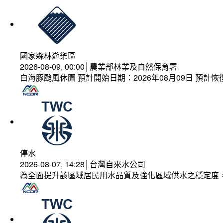
國家森林遊樂區
2026-08-09, 00:00│農業部林業及自然保育署
白海豚颱風休園 預計開始日期：2026年08月09日 預計恢復
停水
2026-08-07, 14:28│台灣自來水公司
為全面提升該區域居民用水品質及強化區域供水之穩定度