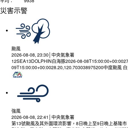
平均：
9938
災害示警
颱風
2026-08-08, 23:30│中央氣象署
12SEA13DOLPHIN白海豚2026-08-08T15:00:00+00:002
09T15:00:00+00:0028.20,120.703038975200中度颱風
強風
2026-08-08, 22:41│中央氣象署
第13號颱風及其外圍環流影響，8日晚上至9日晚上基隆