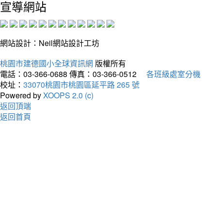
宣導網站
網站設計：Neil網站設計工坊
桃園市建德國小全球資訊網
版權所有
電話：03-366-0688
傳真：03-366-0512
各班級處室分機
校址：
33070桃園市桃園區延平路 265 號
Powered by
XOOPS 2.0 (c)
返回頂端
返回首頁