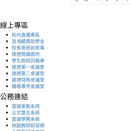
線上專區
校內直播專區
吳鴻麟獎助學金
校長爸爸說故事
建德閱讀園地
學生病假回報單
建德第一會議室
建德第二會議室
建德特殊會議室
輔導專用會議室
公務連結
雲端差勤系統
公文整合系統
雲端學務系統
桃園教師研習網