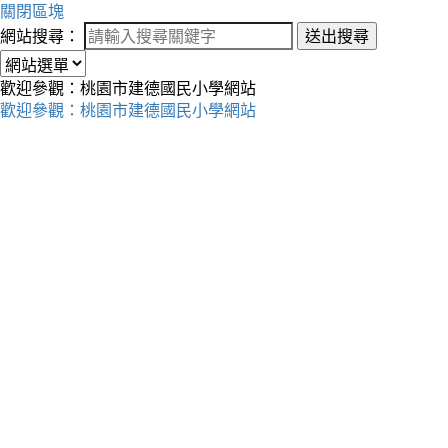
關閉區塊
網站搜尋：
送出搜尋
歡迎參觀：桃園市建德國民小學網站
歡迎參觀：桃園市建德國民小學網站