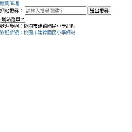
關閉區塊
網站搜尋：
送出搜尋
歡迎參觀：桃園市建德國民小學網站
歡迎參觀：桃園市建德國民小學網站