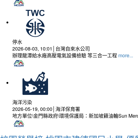
停水
2026-08-03, 10:01│台灣自來水公司
辦理龍潭給水廠高壓電氣設備檢驗 等三合一工程
more...
海洋污染
2026-05-19, 00:00│海洋保育署
地方單位\金門縣政府\環境保護局：新加坡籍油輪Sun Mer