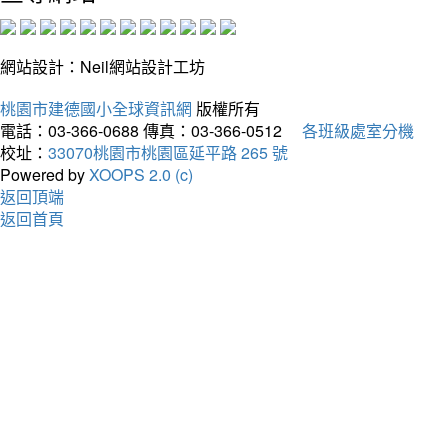
網站設計：Neil網站設計工坊
桃園市建德國小全球資訊網
版權所有
電話：03-366-0688
傳真：03-366-0512
各班級處室分機
校址：
33070桃園市桃園區延平路 265 號
Powered by
XOOPS 2.0 (c)
返回頂端
返回首頁