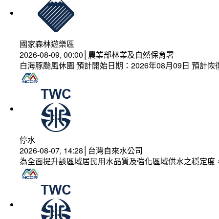
國家森林遊樂區
2026-08-09, 00:00│農業部林業及自然保育署
白海豚颱風休園 預計開始日期：2026年08月09日 預計恢復
停水
2026-08-07, 14:28│台灣自來水公司
為全面提升該區域居民用水品質及強化區域供水之穩定度