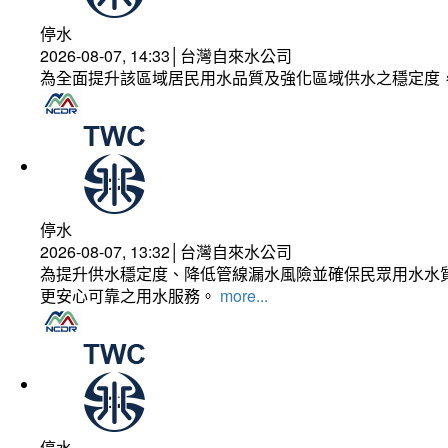
停水
2026-08-07, 14:33│台灣自來水公司
為全面提升該區域居民用水品質及強化區域供水之穩定度
停水
2026-08-07, 13:32│台灣自來水公司
為提升供水穩定度、降低管線漏水風險並確保民眾用水水質
更安心可靠之用水服務。
more...
停水