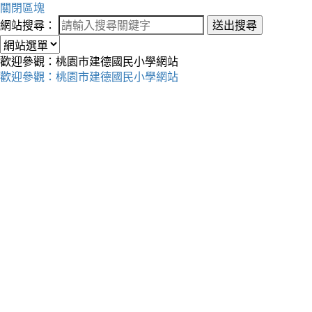
關閉區塊
網站搜尋：
送出搜尋
歡迎參觀：桃園市建德國民小學網站
歡迎參觀：桃園市建德國民小學網站