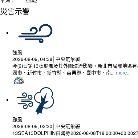
平均：
9942
災害示警
強風
2026-08-09, 04:38│中央氣象署
今(9)日第13號颱風及其外圍環流影響，新北市局部地區
園市、新竹市、新竹縣、苗栗縣、臺中市、南...
more...
颱風
2026-08-09, 02:30│中央氣象署
13SEA13DOLPHIN白海豚2026-08-08T18:00:00+00:002