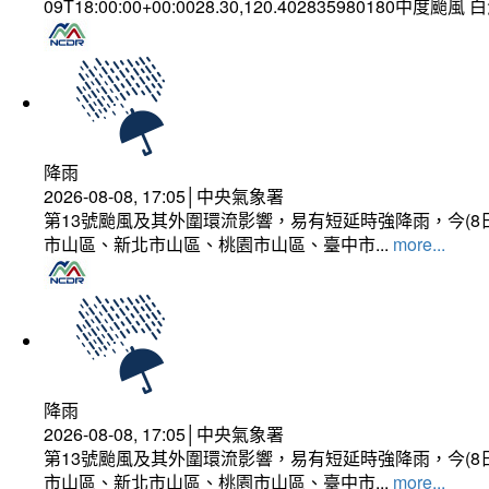
09T18:00:00+00:0028.30,120.402835980180中度颱風
降雨
2026-08-08, 17:05│中央氣象署
第13號颱風及其外圍環流影響，易有短延時強降雨，今(8
市山區、新北市山區、桃園市山區、臺中市...
more...
降雨
2026-08-08, 17:05│中央氣象署
第13號颱風及其外圍環流影響，易有短延時強降雨，今(8
市山區、新北市山區、桃園市山區、臺中市...
more...