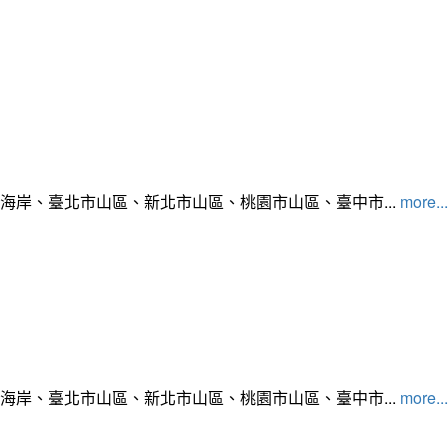
北海岸、臺北市山區、新北市山區、桃園市山區、臺中市...
more...
北海岸、臺北市山區、新北市山區、桃園市山區、臺中市...
more...