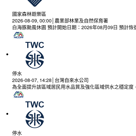
國家森林遊樂區
2026-08-09, 00:00│農業部林業及自然保育署
白海豚颱風休園 預計開始日期：2026年08月09日 預計恢復
停水
2026-08-07, 14:28│台灣自來水公司
為全面提升該區域居民用水品質及強化區域供水之穩定度
停水