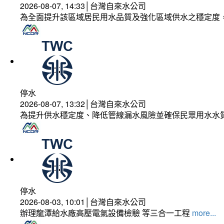
2026-08-07, 14:33│台灣自來水公司
為全面提升該區域居民用水品質及強化區域供水之穩定度
停水
2026-08-07, 13:32│台灣自來水公司
為提升供水穩定度、降低管線漏水風險並確保民眾用水水
停水
2026-08-03, 10:01│台灣自來水公司
辦理龍潭給水廠高壓電氣設備檢驗 等三合一工程
more...