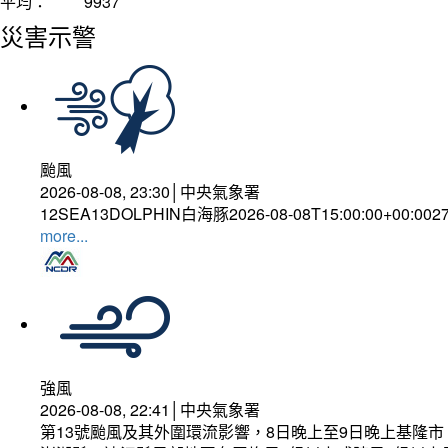
平均：
9937
災害示警
颱風
2026-08-08, 23:30│中央氣象署
12SEA13DOLPHIN白海豚2026-08-08T15:00:00+00:002
more...
強風
2026-08-08, 22:41│中央氣象署
第13號颱風及其外圍環流影響，8日晚上至9日晚上基隆