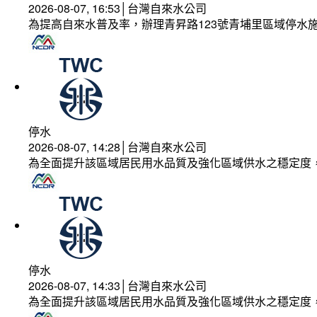
2026-08-07, 16:53│台灣自來水公司
為提高自來水普及率，辦理青昇路123號青埔里區域停水
停水
2026-08-07, 14:28│台灣自來水公司
為全面提升該區域居民用水品質及強化區域供水之穩定度
停水
2026-08-07, 14:33│台灣自來水公司
為全面提升該區域居民用水品質及強化區域供水之穩定度