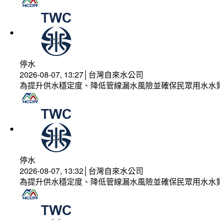
停水
2026-08-07, 13:27│台灣自來水公司
為提升供水穩定度、降低管線漏水風險並確保民眾用水水
停水
2026-08-07, 13:32│台灣自來水公司
為提升供水穩定度、降低管線漏水風險並確保民眾用水水