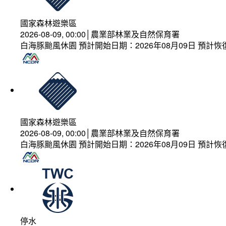
國家森林遊樂區
2026-08-09, 00:00│農業部林業及自然保育署
白海豚颱風休園 預計開始日期：2026年08月09日 預計恢復
國家森林遊樂區
2026-08-09, 00:00│農業部林業及自然保育署
白海豚颱風休園 預計開始日期：2026年08月09日 預計恢復
停水