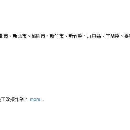
臺北市、新北市、桃園市、新竹市、新竹縣、屏東縣、宜蘭縣、臺東
施工改接作業。
more...