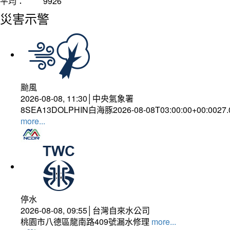
平均：
9926
災害示警
颱風
2026-08-08, 11:30│中央氣象署
8SEA13DOLPHIN白海豚2026-08-08T03:00:00+00:0027
more...
停水
2026-08-08, 09:55│台灣自來水公司
桃園市八德區龍南路409號漏水修理
more...