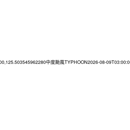
.00,125.503545962280中度颱風TYPHOON2026-08-09T03:00