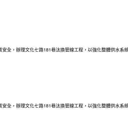
質安全，辦理文化七路181巷汰換管線工程，以強化整體供水系
質安全，辦理文化七路181巷汰換管線工程，以強化整體供水系