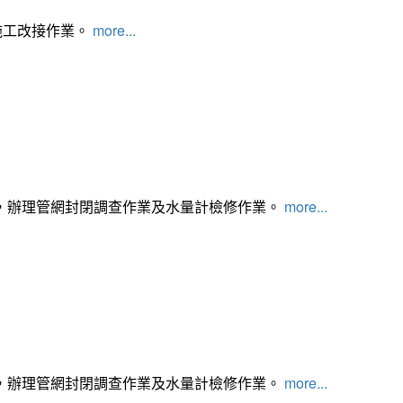
施工改接作業。
more...
，辦理管網封閉調查作業及水量計檢修作業。
more...
，辦理管網封閉調查作業及水量計檢修作業。
more...