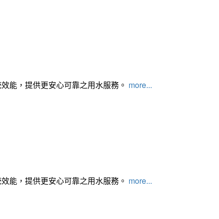
統效能，提供更安心可靠之用水服務。
more...
統效能，提供更安心可靠之用水服務。
more...