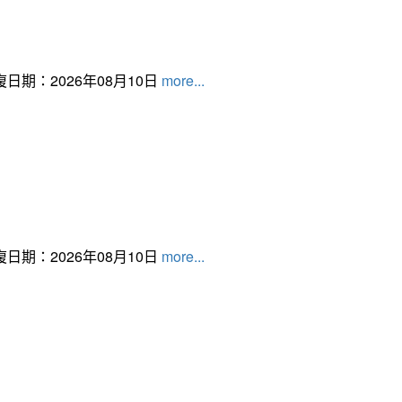
日期：2026年08月10日
more...
日期：2026年08月10日
more...