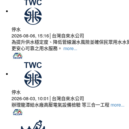
停水
2026-08-06, 15:16│台灣自來水公司
為提升供水穩定度、降低管線漏水風險並確保民眾用水水質
更安心可靠之用水服務。
more...
停水
2026-08-03, 10:01│台灣自來水公司
辦理龍潭給水廠高壓電氣設備檢驗 等三合一工程
more...