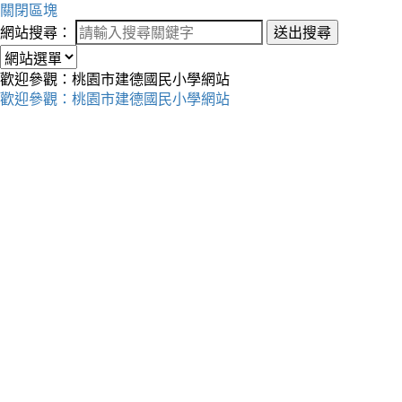
關閉區塊
網站搜尋：
送出搜尋
歡迎參觀：桃園市建德國民小學網站
歡迎參觀：桃園市建德國民小學網站