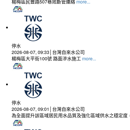
楊梅區民豐路507巷底斷管連絡
more...
停水
2026-08-07, 09:33│台灣自來水公司
楊梅區大平街100號 路面滲水施工
more...
停水
2026-08-07, 09:01│台灣自來水公司
為全面提升該區域居民用水品質及強化區域供水之穩定度