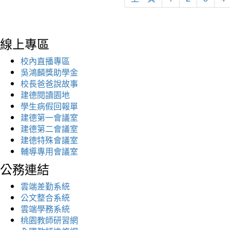
線上專區
校內直播專區
吳鴻麟獎助學金
校長爸爸說故事
建德閱讀園地
學生病假回報單
建德第一會議室
建德第二會議室
建德特殊會議室
輔導專用會議室
公務連結
雲端差勤系統
公文整合系統
雲端學務系統
桃園教師研習網