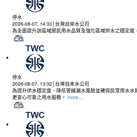
停水
2026-08-07, 14:33│台灣自來水公司
為全面提升該區域居民用水品質及強化區域供水之穩定度
停水
2026-08-07, 13:32│台灣自來水公司
為提升供水穩定度、降低管線漏水風險並確保民眾用水水質
更安心可靠之用水服務。
more...