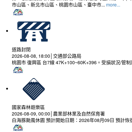
市山區、新北市山區、桃園市山區、臺中市...
more...
道路封閉
2026-08-08, 18:00│交通部公路局
桃園市 復興區 台7線 47K+100~60K+396。受損狀況/
國家森林遊樂區
2026-08-09, 00:00│農業部林業及自然保育署
白海豚颱風休園 預計開始日期：2026年08月09日 預計恢復