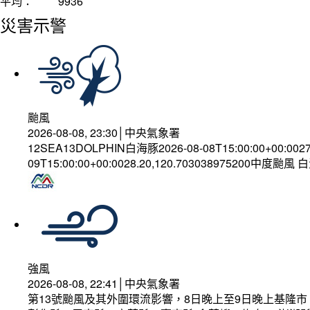
平均：
9936
災害示警
颱風
2026-08-08, 23:30│中央氣象署
12SEA13DOLPHIN白海豚2026-08-08T15:00:00+00:002
09T15:00:00+00:0028.20,120.703038975200中度颱風
強風
2026-08-08, 22:41│中央氣象署
第13號颱風及其外圍環流影響，8日晚上至9日晚上基隆