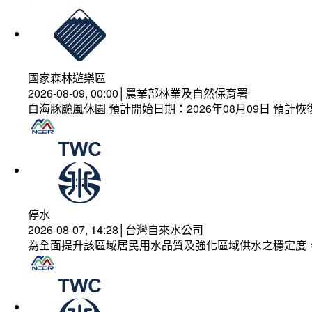
國家森林遊樂區
2026-08-09, 00:00│農業部林業及自然保育署
白海豚颱風休園 預計開始日期：2026年08月09日 預計恢復
停水
2026-08-07, 14:28│台灣自來水公司
為全面提升該區域居民用水品質及強化區域供水之穩定度