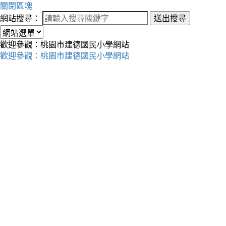
關閉區塊
網站搜尋：
送出搜尋
歡迎參觀：桃園市建德國民小學網站
歡迎參觀：桃園市建德國民小學網站