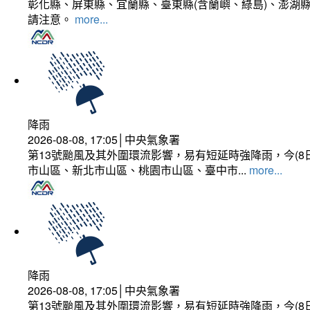
彰化縣、屏東縣、宜蘭縣、臺東縣(含蘭嶼、綠島)、澎湖縣
請注意。
more...
降雨
2026-08-08, 17:05│中央氣象署
第13號颱風及其外圍環流影響，易有短延時強降雨，今(8
市山區、新北市山區、桃園市山區、臺中市...
more...
降雨
2026-08-08, 17:05│中央氣象署
第13號颱風及其外圍環流影響，易有短延時強降雨，今(8