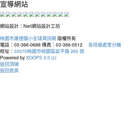
宣導網站
網站設計：Neil網站設計工坊
桃園市建德國小全球資訊網
版權所有
電話：03-366-0688
傳真：03-366-0512
各班級處室分機
校址：
33070桃園市桃園區延平路 265 號
Powered by
XOOPS 2.0 (c)
返回頂端
返回首頁