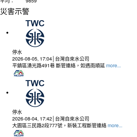
平均：
9859
災害示警
停水
2026-08-05, 17:04│台灣自來水公司
平鎮區湧光路491巷 斷管連絡，如遇雨順延
more...
停水
2026-08-04, 17:42│台灣自來水公司
大園區三民路2段777號，新裝工程斷管連絡
more...