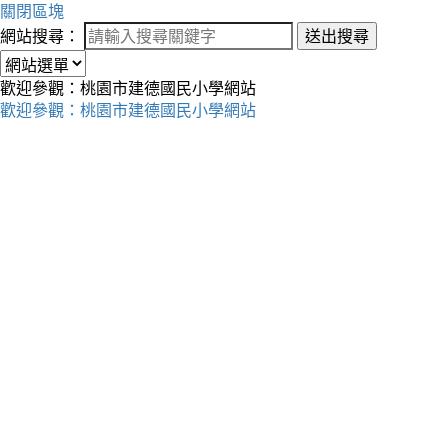
關閉區塊
網站搜尋：
送出搜尋
歡迎參觀：桃園市建德國民小學網站
歡迎參觀：桃園市建德國民小學網站