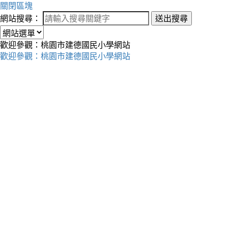
關閉區塊
網站搜尋：
送出搜尋
歡迎參觀：桃園市建德國民小學網站
歡迎參觀：桃園市建德國民小學網站