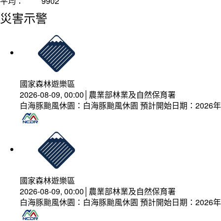
平均：
9902
災害示警
國家森林遊樂區
2026-08-09, 00:00│農業部林業及自然保育署
白海豚颱風休園：白海豚颱風休園 預計開始日期：2026年08
國家森林遊樂區
2026-08-09, 00:00│農業部林業及自然保育署
白海豚颱風休園：白海豚颱風休園 預計開始日期：2026年08