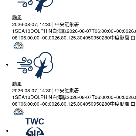
颱風
2026-08-07, 14:30│中央氣象署
1SEA13DOLPHIN白海豚2026-08-07T06:00:00+00:0026
08T06:00:00+00:0026.80,125.304050950280中度颱風
颱風
2026-08-07, 14:30│中央氣象署
1SEA13DOLPHIN白海豚2026-08-07T06:00:00+00:0026
08T06:00:00+00:0026.80,125.304050950280中度颱風