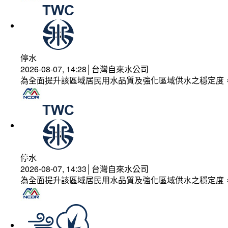
停水
2026-08-07, 14:28│台灣自來水公司
為全面提升該區域居民用水品質及強化區域供水之穩定度
停水
2026-08-07, 14:33│台灣自來水公司
為全面提升該區域居民用水品質及強化區域供水之穩定度