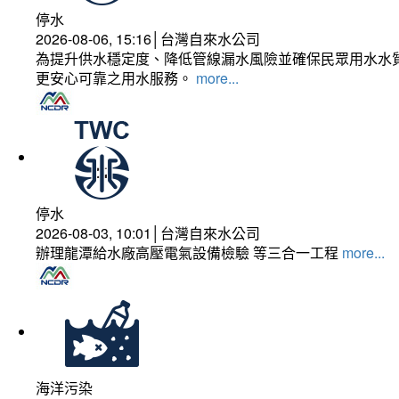
停水
2026-08-06, 15:16│台灣自來水公司
為提升供水穩定度、降低管線漏水風險並確保民眾用水水質
更安心可靠之用水服務。
more...
停水
2026-08-03, 10:01│台灣自來水公司
辦理龍潭給水廠高壓電氣設備檢驗 等三合一工程
more...
海洋污染