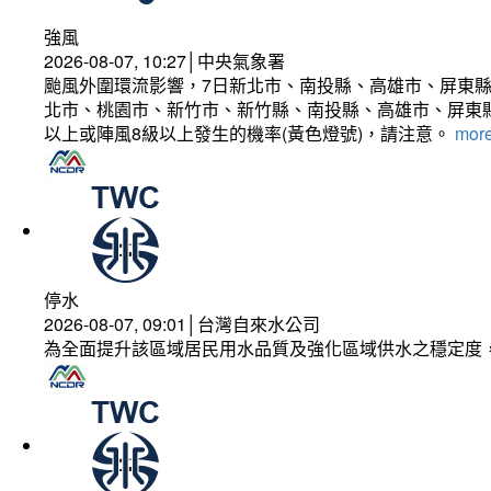
強風
2026-08-07, 10:27│中央氣象署
颱風外圍環流影響，7日新北市、南投縣、高雄市、屏東縣
北市、桃園市、新竹市、新竹縣、南投縣、高雄市、屏東縣
以上或陣風8級以上發生的機率(黃色燈號)，請注意。
more
停水
2026-08-07, 09:01│台灣自來水公司
為全面提升該區域居民用水品質及強化區域供水之穩定度