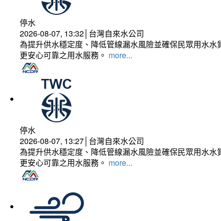
停水
2026-08-07, 13:32│台灣自來水公司
為提升供水穩定度、降低管線漏水風險並確保民眾用水水質
更安心可靠之用水服務。
more...
停水
2026-08-07, 13:27│台灣自來水公司
為提升供水穩定度、降低管線漏水風險並確保民眾用水水質
更安心可靠之用水服務。
more...