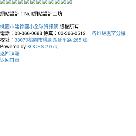
網站設計：Neil網站設計工坊
桃園市建德國小全球資訊網
版權所有
電話：03-366-0688
傳真：03-366-0512
各班級處室分機
校址：
33070桃園市桃園區延平路 265 號
Powered by
XOOPS 2.0 (c)
返回頂端
返回首頁