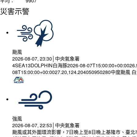
平均：
9907
災害示警
颱風
2026-08-07, 23:30│中央氣象署
4SEA13DOLPHIN白海豚2026-08-07T15:00:00+00:0026
08T15:00:00+00:0027.20,124.204050950280中度颱風
強風
2026-08-07, 22:53│中央氣象署
颱風或其外圍環流影響，7日晚上至8日晚上基隆市、臺北