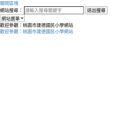
關閉區塊
網站搜尋：
送出搜尋
歡迎參觀：桃園市建德國民小學網站
歡迎參觀：桃園市建德國民小學網站