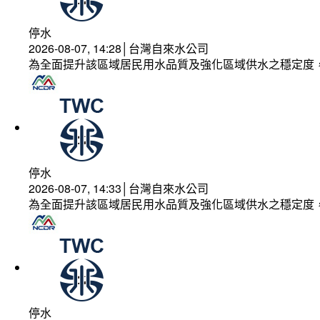
停水
2026-08-07, 14:28│台灣自來水公司
為全面提升該區域居民用水品質及強化區域供水之穩定度
停水
2026-08-07, 14:33│台灣自來水公司
為全面提升該區域居民用水品質及強化區域供水之穩定度
停水