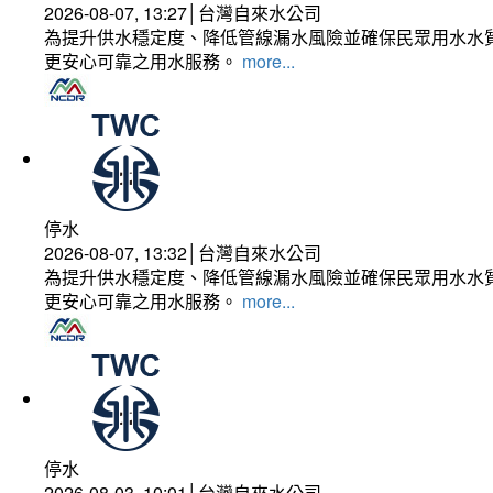
2026-08-07, 13:27│台灣自來水公司
為提升供水穩定度、降低管線漏水風險並確保民眾用水水質
更安心可靠之用水服務。
more...
停水
2026-08-07, 13:32│台灣自來水公司
為提升供水穩定度、降低管線漏水風險並確保民眾用水水質
更安心可靠之用水服務。
more...
停水
2026-08-03, 10:01│台灣自來水公司