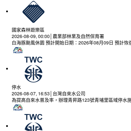
國家森林遊樂區
2026-08-09, 00:00│農業部林業及自然保育署
白海豚颱風休園 預計開始日期：2026年08月09日 預計恢復
停水
2026-08-07, 16:53│台灣自來水公司
為提高自來水普及率，辦理青昇路123號青埔里區域停水