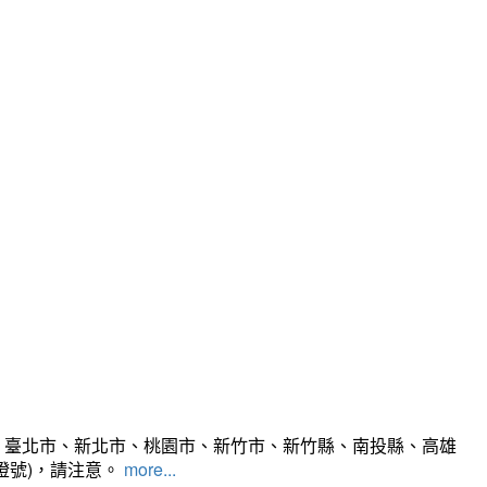
、臺北市、新北市、桃園市、新竹市、新竹縣、南投縣、高雄
燈號)，請注意。
more...