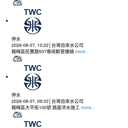
停水
2026-08-07, 10:22│台灣自來水公司
楊梅區民豐路507巷底斷管連絡
more...
停水
2026-08-07, 09:33│台灣自來水公司
楊梅區大平街100號 路面滲水施工
more...