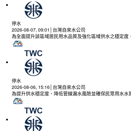
停水
2026-08-07, 09:01│台灣自來水公司
為全面提升該區域居民用水品質及強化區域供水之穩定度
停水
2026-08-06, 15:16│台灣自來水公司
為提升供水穩定度、降低管線漏水風險並確保民眾用水水