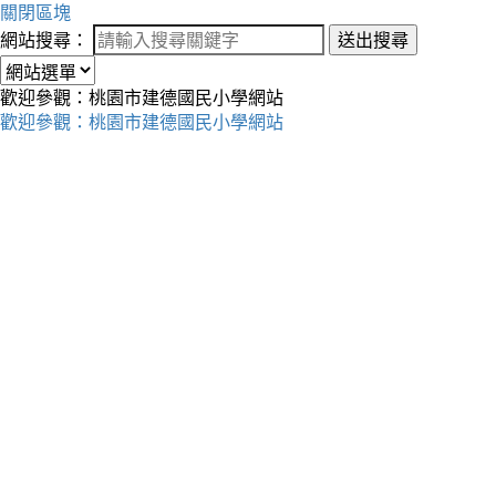
關閉區塊
網站搜尋：
送出搜尋
歡迎參觀：桃園市建德國民小學網站
歡迎參觀：桃園市建德國民小學網站