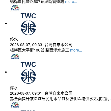
楊梅區民豐路507巷底斷管連絡
more...
停水
2026-08-07, 09:33│台灣自來水公司
楊梅區大平街100號 路面滲水施工
more...
停水
2026-08-07, 09:01│台灣自來水公司
為全面提升該區域居民用水品質及強化區域供水之穩定度