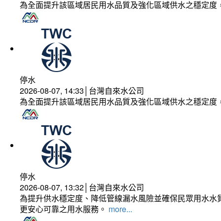
為全面提升該區域居民用水品質及強化區域供水之穩定度
停水
2026-08-07, 14:33│台灣自來水公司
為全面提升該區域居民用水品質及強化區域供水之穩定度
停水
2026-08-07, 13:32│台灣自來水公司
為提升供水穩定度、降低管線漏水風險並確保民眾用水水質
更安心可靠之用水服務。
more...