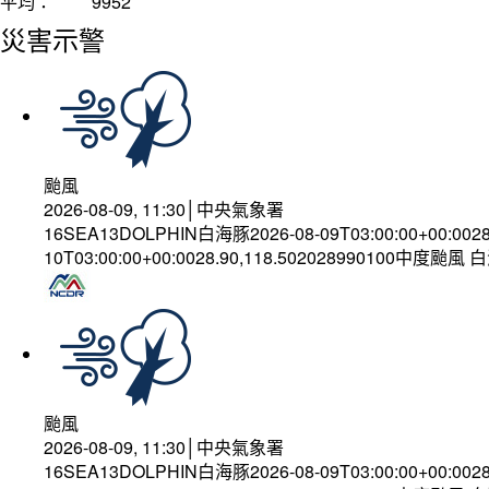
平均：
9952
災害示警
颱風
2026-08-09, 11:30│中央氣象署
16SEA13DOLPHIN白海豚2026-08-09T03:00:00+00:002
10T03:00:00+00:0028.90,118.502028990100中度颱風
颱風
2026-08-09, 11:30│中央氣象署
16SEA13DOLPHIN白海豚2026-08-09T03:00:00+00:002