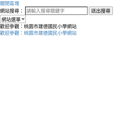
關閉區塊
網站搜尋：
送出搜尋
歡迎參觀：桃園市建德國民小學網站
歡迎參觀：桃園市建德國民小學網站