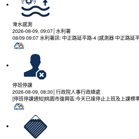
淹水感測
2026-08-09, 09:07│水利署
08/09 09:07 水利署訊: 中正路延平路-4 (感測器 中正
停班停課
2026-08-09, 08:30│行政院人事行政總處
[停班停課通知]桃園市復興區:今天已達停止上班及上課標