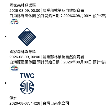
國家森林遊樂區
2026-08-09, 00:00│農業部林業及自然保育署
白海豚颱風休園 預計開始日期：2026年08月09日 預計恢復
國家森林遊樂區
2026-08-09, 00:00│農業部林業及自然保育署
白海豚颱風休園 預計開始日期：2026年08月09日 預計恢復
停水
2026-08-07, 14:28│台灣自來水公司