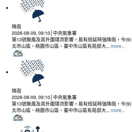
降雨
2026-08-09, 09:10│中央氣象署
第13號颱風及其外圍環流影響，易有短延時強降雨，今(
北市山區、桃園市山區、臺中市山區有局部大...
more...
降雨
2026-08-09, 09:10│中央氣象署
第13號颱風及其外圍環流影響，易有短延時強降雨，今(
北市山區、桃園市山區、臺中市山區有局部大...
more...