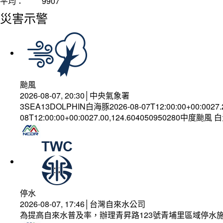
平均：
9907
災害示警
颱風
2026-08-07, 20:30│中央氣象署
3SEA13DOLPHIN白海豚2026-08-07T12:00:00+00:0027
08T12:00:00+00:0027.00,124.604050950280中度颱風
停水
2026-08-07, 17:46│台灣自來水公司
為提高自來水普及率，辦理青昇路123號青埔里區域停水