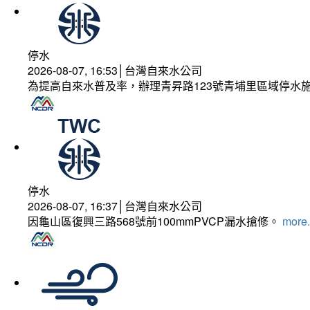
停水
2026-08-07, 16:53│台灣自來水公司
為提高自來水普及率，辦理青昇路123號青埔里區域停水
停水
2026-08-07, 16:37│台灣自來水公司
因龜山區復興三路568號前100mmPVCP漏水搶修。
more.