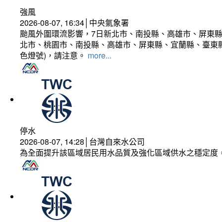
強風
2026-08-07, 16:34│中央氣象署
颱風外圍環流影響，7日新北市、南投縣、高雄市、屏東縣
北市、桃園市、南投縣、高雄市、屏東縣、宜蘭縣、臺東縣
色燈號)，請注意。
more...
停水
2026-08-07, 14:28│台灣自來水公司
為全面提升該區域居民用水品質及強化區域供水之穩定度