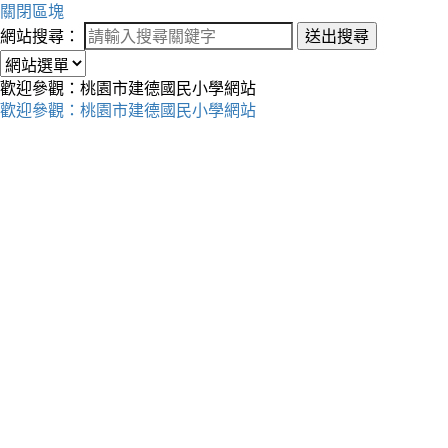
關閉區塊
網站搜尋：
送出搜尋
歡迎參觀：桃園市建德國民小學網站
歡迎參觀：桃園市建德國民小學網站