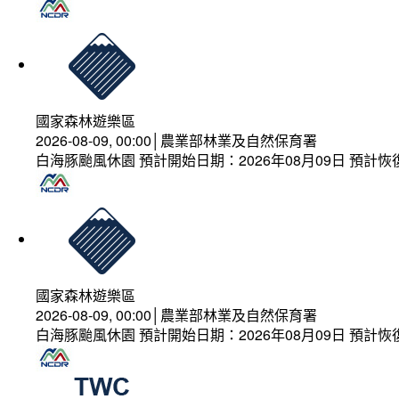
國家森林遊樂區
2026-08-09, 00:00│農業部林業及自然保育署
白海豚颱風休園 預計開始日期：2026年08月09日 預計恢復
國家森林遊樂區
2026-08-09, 00:00│農業部林業及自然保育署
白海豚颱風休園 預計開始日期：2026年08月09日 預計恢復