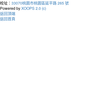
校址：
33070桃園市桃園區延平路 265 號
Powered by
XOOPS 2.0 (c)
返回頂端
返回首頁