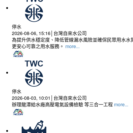
停水
2026-08-06, 15:16│台灣自來水公司
為提升供水穩定度、降低管線漏水風險並確保民眾用水水質
更安心可靠之用水服務。
more...
停水
2026-08-03, 10:01│台灣自來水公司
辦理龍潭給水廠高壓電氣設備檢驗 等三合一工程
more...