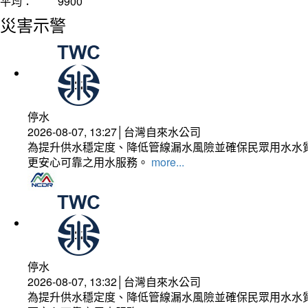
平均：
9900
災害示警
停水
2026-08-07, 13:27│台灣自來水公司
為提升供水穩定度、降低管線漏水風險並確保民眾用水水質
更安心可靠之用水服務。
more...
停水
2026-08-07, 13:32│台灣自來水公司
為提升供水穩定度、降低管線漏水風險並確保民眾用水水質