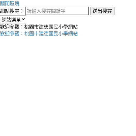
關閉區塊
網站搜尋：
送出搜尋
歡迎參觀：桃園市建德國民小學網站
歡迎參觀：桃園市建德國民小學網站