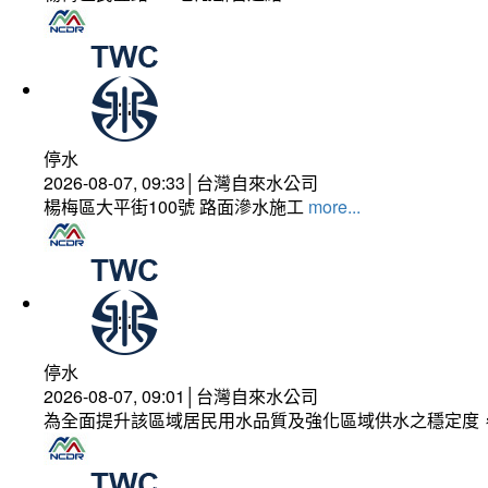
停水
2026-08-07, 09:33│台灣自來水公司
楊梅區大平街100號 路面滲水施工
more...
停水
2026-08-07, 09:01│台灣自來水公司
為全面提升該區域居民用水品質及強化區域供水之穩定度