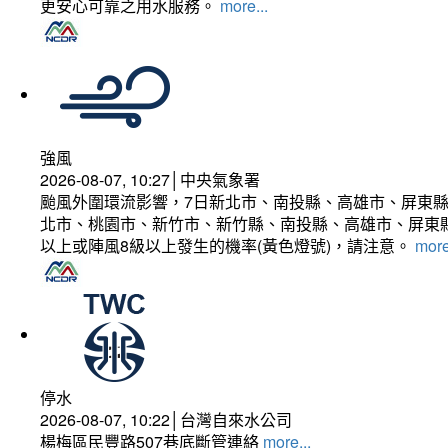
更安心可靠之用水服務。
more...
強風
2026-08-07, 10:27│中央氣象署
颱風外圍環流影響，7日新北市、南投縣、高雄市、屏東縣
北市、桃園市、新竹市、新竹縣、南投縣、高雄市、屏東縣
以上或陣風8級以上發生的機率(黃色燈號)，請注意。
more
停水
2026-08-07, 10:22│台灣自來水公司
楊梅區民豐路507巷底斷管連絡
more...