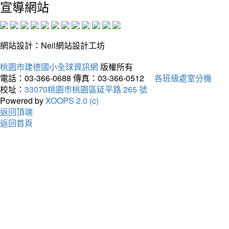
宣導網站
網站設計：Neil網站設計工坊
桃園市建德國小全球資訊網
版權所有
電話：03-366-0688
傳真：03-366-0512
各班級處室分機
校址：
33070桃園市桃園區延平路 265 號
Powered by
XOOPS 2.0 (c)
返回頂端
返回首頁