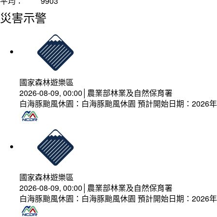
平均：
9903
災害示警
國家森林遊樂區
2026-08-09, 00:00│農業部林業及自然保育署
白海豚颱風休園：白海豚颱風休園 預計開始日期：2026年08
國家森林遊樂區
2026-08-09, 00:00│農業部林業及自然保育署
白海豚颱風休園：白海豚颱風休園 預計開始日期：2026年08