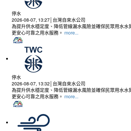
停水
2026-08-07, 13:27│台灣自來水公司
為提升供水穩定度、降低管線漏水風險並確保民眾用水水質
更安心可靠之用水服務。
more...
停水
2026-08-07, 13:32│台灣自來水公司
為提升供水穩定度、降低管線漏水風險並確保民眾用水水質
更安心可靠之用水服務。
more...