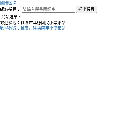
關閉區塊
網站搜尋：
送出搜尋
歡迎參觀：桃園市建德國民小學網站
歡迎參觀：桃園市建德國民小學網站