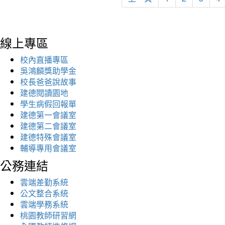
線上專區
校內直播專區
吳鴻麟獎助學金
校長爸爸說故事
建德閱讀園地
學生病假回報單
建德第一會議室
建德第二會議室
建德特殊會議室
輔導專用會議室
公務連結
雲端差勤系統
公文整合系統
雲端學務系統
桃園教師研習網