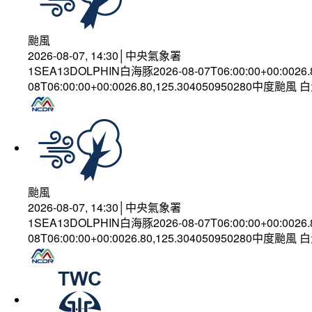
颱風
2026-08-07, 14:30│中央氣象署
1SEA13DOLPHIN白海豚2026-08-07T06:00:00+00:0026
08T06:00:00+00:0026.80,125.304050950280中度颱風
颱風
2026-08-07, 14:30│中央氣象署
1SEA13DOLPHIN白海豚2026-08-07T06:00:00+00:0026
08T06:00:00+00:0026.80,125.304050950280中度颱風