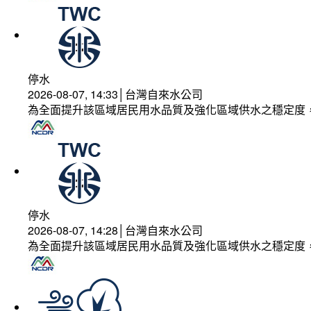
停水
2026-08-07, 14:33│台灣自來水公司
為全面提升該區域居民用水品質及強化區域供水之穩定度
停水
2026-08-07, 14:28│台灣自來水公司
為全面提升該區域居民用水品質及強化區域供水之穩定度