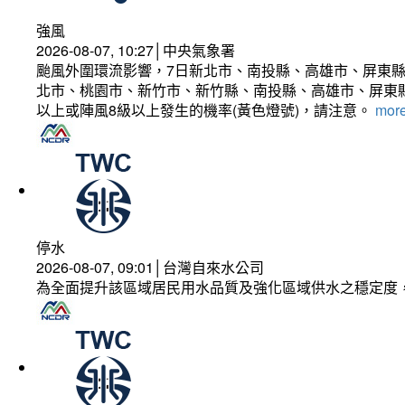
強風
2026-08-07, 10:27│中央氣象署
颱風外圍環流影響，7日新北市、南投縣、高雄市、屏東縣
北市、桃園市、新竹市、新竹縣、南投縣、高雄市、屏東縣
以上或陣風8級以上發生的機率(黃色燈號)，請注意。
more
停水
2026-08-07, 09:01│台灣自來水公司
為全面提升該區域居民用水品質及強化區域供水之穩定度