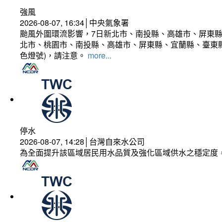
強風
2026-08-07, 16:34│中央氣象署
颱風外圍環流影響，7日新北市、南投縣、高雄市、屏東縣
北市、桃園市、南投縣、高雄市、屏東縣、宜蘭縣、臺東縣
色燈號)，請注意。
more...
停水
2026-08-07, 14:28│台灣自來水公司
為全面提升該區域居民用水品質及強化區域供水之穩定度