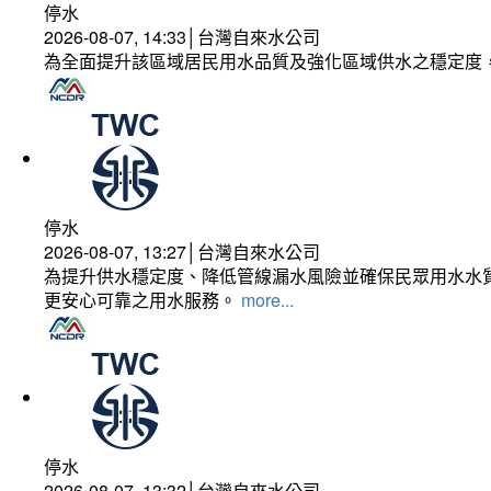
停水
2026-08-07, 14:33│台灣自來水公司
為全面提升該區域居民用水品質及強化區域供水之穩定度
停水
2026-08-07, 13:27│台灣自來水公司
為提升供水穩定度、降低管線漏水風險並確保民眾用水水質
更安心可靠之用水服務。
more...
停水
2026-08-07, 13:32│台灣自來水公司