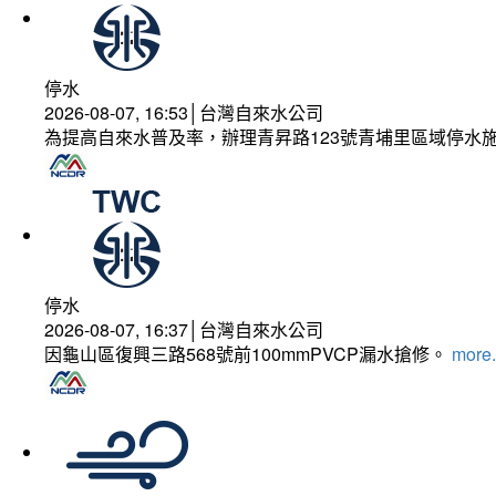
停水
2026-08-07, 16:53│台灣自來水公司
為提高自來水普及率，辦理青昇路123號青埔里區域停水
停水
2026-08-07, 16:37│台灣自來水公司
因龜山區復興三路568號前100mmPVCP漏水搶修。
more.