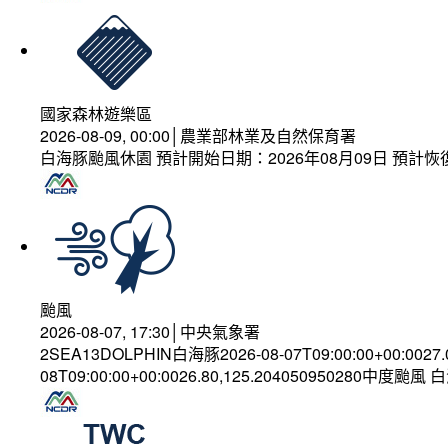
國家森林遊樂區
2026-08-09, 00:00│農業部林業及自然保育署
白海豚颱風休園 預計開始日期：2026年08月09日 預計恢復
颱風
2026-08-07, 17:30│中央氣象署
2SEA13DOLPHIN白海豚2026-08-07T09:00:00+00:0027
08T09:00:00+00:0026.80,125.204050950280中度颱風