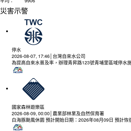
平均：
9906
災害示警
停水
2026-08-07, 17:46│台灣自來水公司
為提高自來水普及率，辦理青昇路123號青埔里區域停水
國家森林遊樂區
2026-08-09, 00:00│農業部林業及自然保育署
白海豚颱風休園 預計開始日期：2026年08月09日 預計恢復