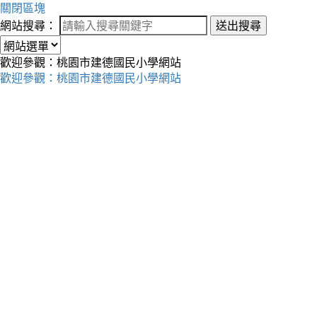
關閉區塊
網站搜尋：
送出搜尋
歡迎參觀：桃園市建德國民小學網站
歡迎參觀：桃園市建德國民小學網站