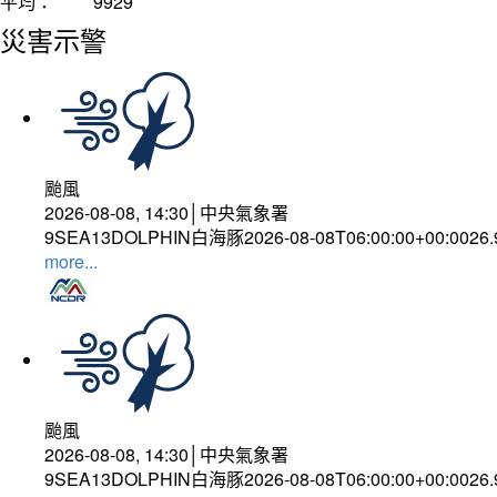
平均：
9929
災害示警
颱風
2026-08-08, 14:30│中央氣象署
9SEA13DOLPHIN白海豚2026-08-08T06:00:00+00:0026
more...
颱風
2026-08-08, 14:30│中央氣象署
9SEA13DOLPHIN白海豚2026-08-08T06:00:00+00:0026