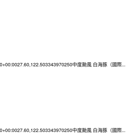
:00+00:0027.60,122.503343970250中度颱風 白海豚（國際...
:00+00:0027.60,122.503343970250中度颱風 白海豚（國際...