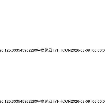
.90,125.303545962280中度颱風TYPHOON2026-08-09T06:00
.90,125.303545962280中度颱風TYPHOON2026-08-09T06:00