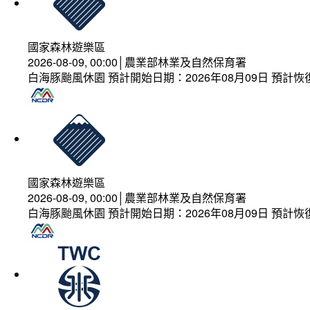
國家森林遊樂區
2026-08-09, 00:00│農業部林業及自然保育署
白海豚颱風休園 預計開始日期：2026年08月09日 預計恢復
國家森林遊樂區
2026-08-09, 00:00│農業部林業及自然保育署
白海豚颱風休園 預計開始日期：2026年08月09日 預計恢復