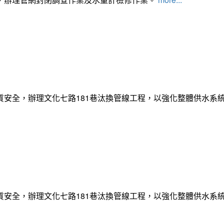
質安全，辦理文化七路181巷汰換管線工程，以強化整體供水系
質安全，辦理文化七路181巷汰換管線工程，以強化整體供水系