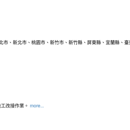
臺北市、新北市、桃園市、新竹市、新竹縣、屏東縣、宜蘭縣、臺東
施工改接作業。
more...