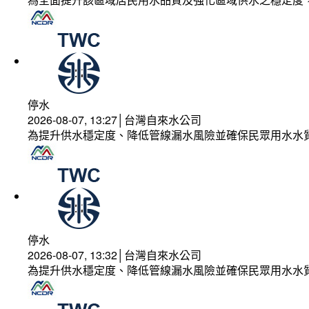
停水
2026-08-07, 13:27│台灣自來水公司
為提升供水穩定度、降低管線漏水風險並確保民眾用水水
停水
2026-08-07, 13:32│台灣自來水公司
為提升供水穩定度、降低管線漏水風險並確保民眾用水水