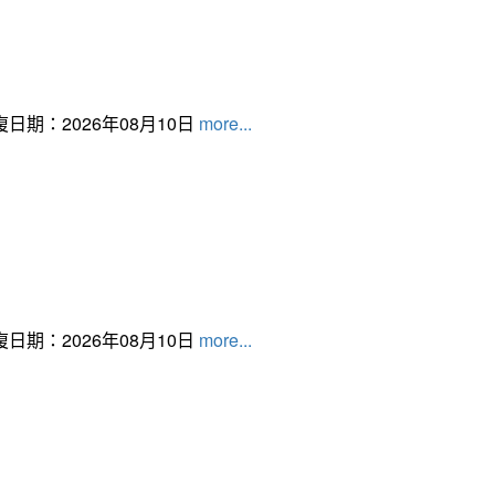
日期：2026年08月10日
more...
日期：2026年08月10日
more...