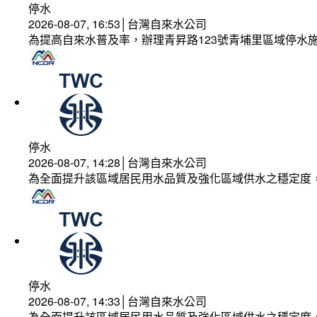
停水
2026-08-07, 16:53│台灣自來水公司
為提高自來水普及率，辦理青昇路123號青埔里區域停水
停水
2026-08-07, 14:28│台灣自來水公司
為全面提升該區域居民用水品質及強化區域供水之穩定度
停水
2026-08-07, 14:33│台灣自來水公司
為全面提升該區域居民用水品質及強化區域供水之穩定度