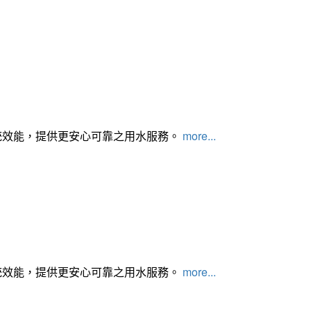
統效能，提供更安心可靠之用水服務。
more...
統效能，提供更安心可靠之用水服務。
more...