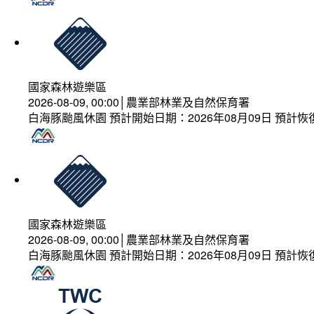
國家森林遊樂區
2026-08-09, 00:00│農業部林業及自然保育署
白海豚颱風休園 預計開始日期：2026年08月09日 預計恢復
國家森林遊樂區
2026-08-09, 00:00│農業部林業及自然保育署
白海豚颱風休園 預計開始日期：2026年08月09日 預計恢復