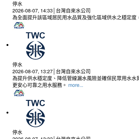
停水
2026-08-07, 14:33│台灣自來水公司
為全面提升該區域居民用水品質及強化區域供水之穩定度
停水
2026-08-07, 13:27│台灣自來水公司
為提升供水穩定度、降低管線漏水風險並確保民眾用水水質
更安心可靠之用水服務。
more...
停水
2026-08-07, 13:32│台灣自來水公司