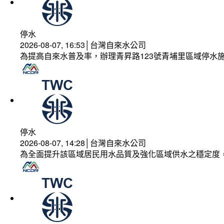
停水
2026-08-07, 16:53│台灣自來水公司
為提高自來水普及率，辦理青昇路123號青埔里區域停水
停水
2026-08-07, 14:28│台灣自來水公司
為全面提升該區域居民用水品質及強化區域供水之穩定度