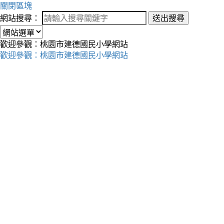
關閉區塊
網站搜尋：
送出搜尋
歡迎參觀：桃園市建德國民小學網站
歡迎參觀：桃園市建德國民小學網站