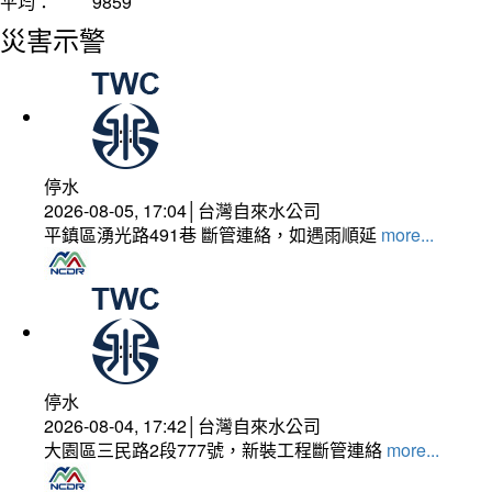
平均：
9859
災害示警
停水
2026-08-05, 17:04│台灣自來水公司
平鎮區湧光路491巷 斷管連絡，如遇雨順延
more...
停水
2026-08-04, 17:42│台灣自來水公司
大園區三民路2段777號，新裝工程斷管連絡
more...