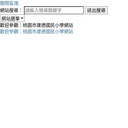
關閉區塊
網站搜尋：
送出搜尋
歡迎參觀：桃園市建德國民小學網站
歡迎參觀：桃園市建德國民小學網站