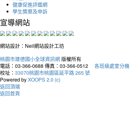
健康促進評鑑網
學生獎懲及申訴
宣導網站
網站設計：Neil網站設計工坊
桃園市建德國小全球資訊網
版權所有
電話：03-366-0688
傳真：03-366-0512
各班級處室分機
校址：
33070桃園市桃園區延平路 265 號
Powered by
XOOPS 2.0 (c)
返回頂端
返回首頁