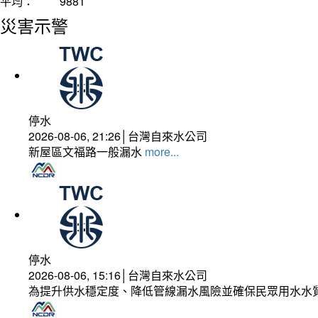
平均：
9881
災害示警
停水
2026-08-06, 21:26│台灣自來水公司
新屋區文福路一般漏水
more...
停水
2026-08-06, 15:16│台灣自來水公司
為提升供水穩定度、降低管線漏水風險並確保民眾用水水