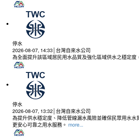
停水
2026-08-07, 14:33│台灣自來水公司
為全面提升該區域居民用水品質及強化區域供水之穩定度
停水
2026-08-07, 13:32│台灣自來水公司
為提升供水穩定度、降低管線漏水風險並確保民眾用水水質
更安心可靠之用水服務。
more...