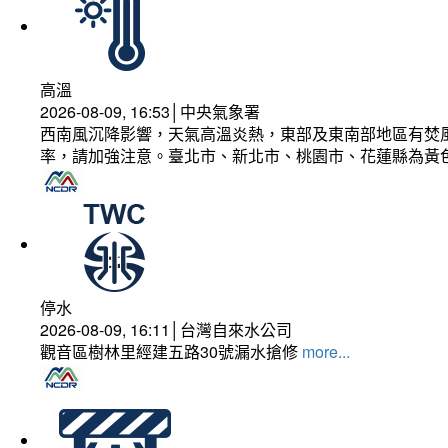
高溫
2026-08-09, 16:53│中央氣象署
西南風沉降影響，天氣高溫炎熱，東部及東南部地區有焚風
率，請加強注意。臺北市、新北市、桃園市、花蓮縣為黃
停水
2026-08-09, 16:11│台灣自來水公司
觀音區樹林里經建五路30號漏水搶修
more...