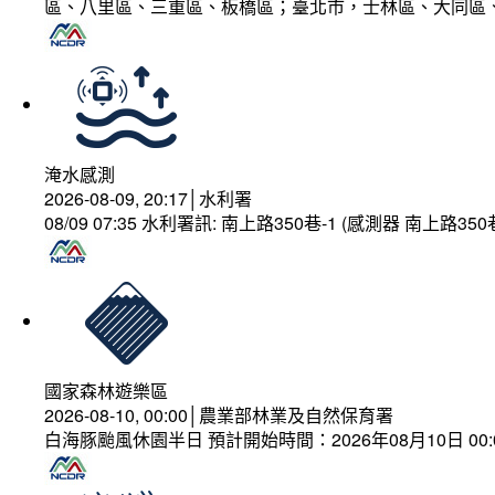
區、八里區、三重區、板橋區；臺北市，士林區、大同區
淹水感測
2026-08-09, 20:17│水利署
08/09 07:35 水利署訊: 南上路350巷-1 (感測器 南上
國家森林遊樂區
2026-08-10, 00:00│農業部林業及自然保育署
白海豚颱風休園半日 預計開始時間：2026年08月10日 00:00