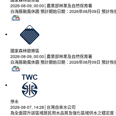
2026-08-09, 00:00│農業部林業及自然保育署
白海豚颱風休園 預計開始日期：2026年08月09日 預計恢復
國家森林遊樂區
2026-08-09, 00:00│農業部林業及自然保育署
白海豚颱風休園 預計開始日期：2026年08月09日 預計恢復
停水
2026-08-07, 14:28│台灣自來水公司
為全面提升該區域居民用水品質及強化區域供水之穩定度