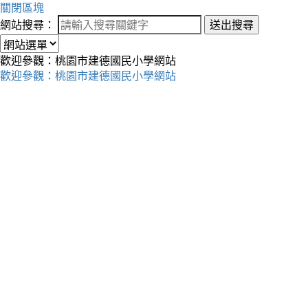
關閉區塊
網站搜尋：
送出搜尋
歡迎參觀：桃園市建德國民小學網站
歡迎參觀：桃園市建德國民小學網站