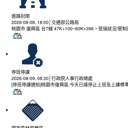
道路封閉
2026-08-08, 18:00│交通部公路局
桃園市 復興區 台7線 47K+100~60K+396。受損狀況/
停班停課
2026-08-09, 08:30│行政院人事行政總處
[停班停課通知]桃園市復興區:今天已達停止上班及上課標
國家森林遊樂區