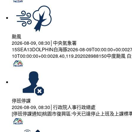
颱風
2026-08-09, 08:30│中央氣象署
15SEA13DOLPHIN白海豚2026-08-09T00:00:00+00:002
10T00:00:00+00:0028.40,119.202028988150中度颱風
停班停課
2026-08-09, 08:30│行政院人事行政總處
[停班停課通知]桃園市復興區:今天已達停止上班及上課標