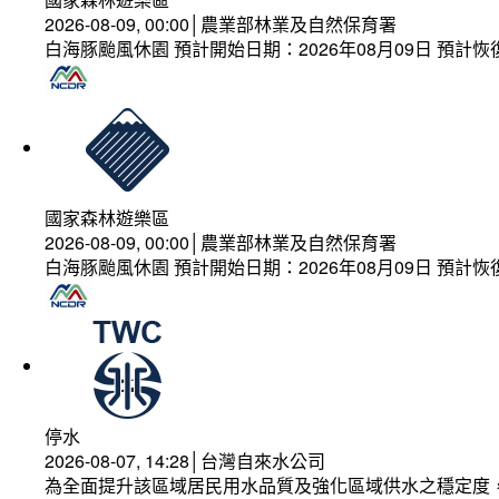
2026-08-09, 00:00│農業部林業及自然保育署
白海豚颱風休園 預計開始日期：2026年08月09日 預計恢復
國家森林遊樂區
2026-08-09, 00:00│農業部林業及自然保育署
白海豚颱風休園 預計開始日期：2026年08月09日 預計恢復
停水
2026-08-07, 14:28│台灣自來水公司
為全面提升該區域居民用水品質及強化區域供水之穩定度