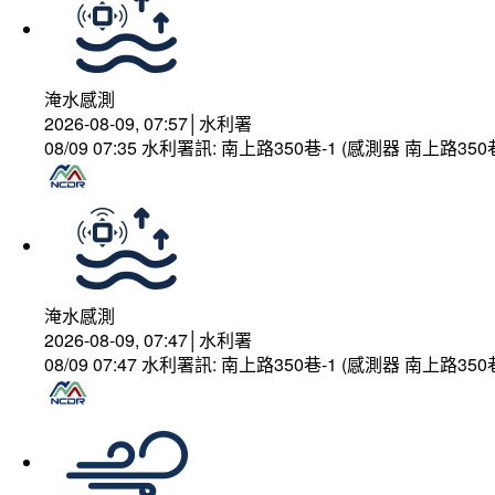
淹水感測
2026-08-09, 07:57│水利署
08/09 07:35 水利署訊: 南上路350巷-1 (感測器 南上
淹水感測
2026-08-09, 07:47│水利署
08/09 07:47 水利署訊: 南上路350巷-1 (感測器 南上路