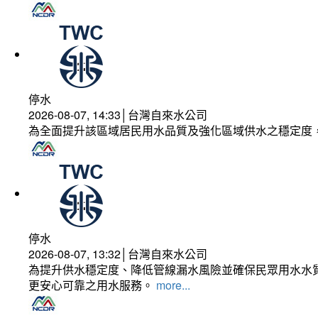
停水
2026-08-07, 14:33│台灣自來水公司
為全面提升該區域居民用水品質及強化區域供水之穩定度
停水
2026-08-07, 13:32│台灣自來水公司
為提升供水穩定度、降低管線漏水風險並確保民眾用水水質
更安心可靠之用水服務。
more...