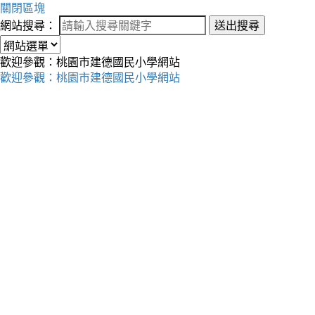
關閉區塊
網站搜尋：
送出搜尋
歡迎參觀：桃園市建德國民小學網站
歡迎參觀：桃園市建德國民小學網站