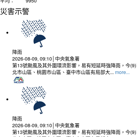
平均：
9950
災害示警
降雨
2026-08-09, 09:10│中央氣象署
第13號颱風及其外圍環流影響，易有短延時強降雨，今(
北市山區、桃園市山區、臺中市山區有局部大...
more...
降雨
2026-08-09, 09:10│中央氣象署
第13號颱風及其外圍環流影響，易有短延時強降雨，今(