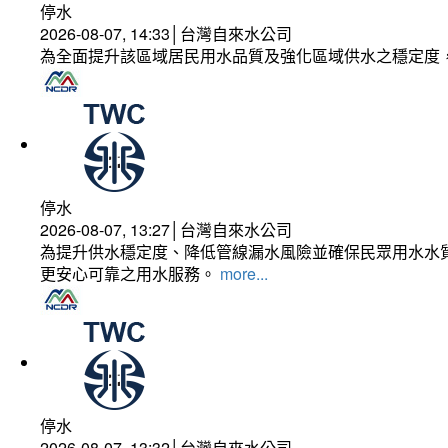
停水
2026-08-07, 14:33│台灣自來水公司
為全面提升該區域居民用水品質及強化區域供水之穩定度
停水
2026-08-07, 13:27│台灣自來水公司
為提升供水穩定度、降低管線漏水風險並確保民眾用水水質
更安心可靠之用水服務。
more...
停水
2026-08-07, 13:32│台灣自來水公司