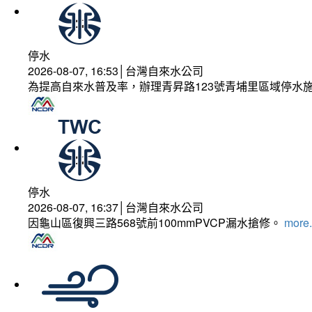
停水
2026-08-07, 16:53│台灣自來水公司
為提高自來水普及率，辦理青昇路123號青埔里區域停水
停水
2026-08-07, 16:37│台灣自來水公司
因龜山區復興三路568號前100mmPVCP漏水搶修。
more.