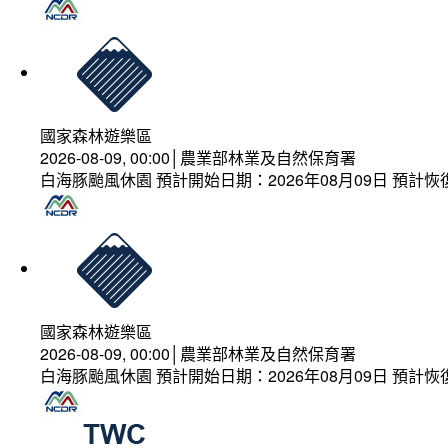
國家森林遊樂區
2026-08-09, 00:00│農業部林業及自然保育署
白海豚颱風休園 預計開始日期：2026年08月09日 預計恢復
國家森林遊樂區
2026-08-09, 00:00│農業部林業及自然保育署
白海豚颱風休園 預計開始日期：2026年08月09日 預計恢復