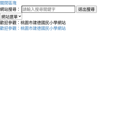
關閉區塊
網站搜尋：
送出搜尋
歡迎參觀：桃園市建德國民小學網站
歡迎參觀：桃園市建德國民小學網站