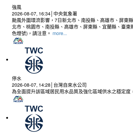
強風
2026-08-07, 16:34│中央氣象署
颱風外圍環流影響，7日新北市、南投縣、高雄市、屏東縣
北市、桃園市、南投縣、高雄市、屏東縣、宜蘭縣、臺東縣
色燈號)，請注意。
more...
停水
2026-08-07, 14:28│台灣自來水公司
為全面提升該區域居民用水品質及強化區域供水之穩定度