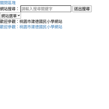
關閉區塊
網站搜尋：
送出搜尋
歡迎參觀：桃園市建德國民小學網站
歡迎參觀：桃園市建德國民小學網站