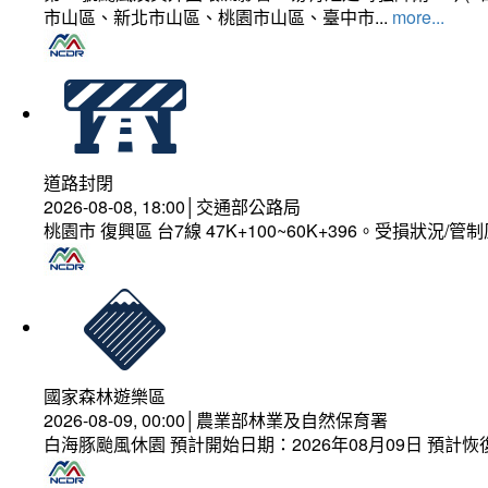
市山區、新北市山區、桃園市山區、臺中市...
more...
道路封閉
2026-08-08, 18:00│交通部公路局
桃園市 復興區 台7線 47K+100~60K+396。受損狀況/
國家森林遊樂區
2026-08-09, 00:00│農業部林業及自然保育署
白海豚颱風休園 預計開始日期：2026年08月09日 預計恢復