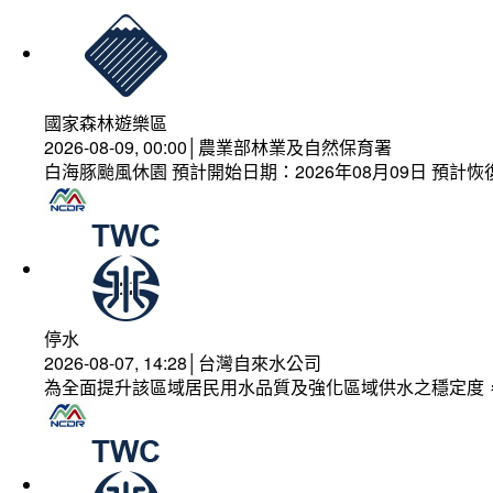
國家森林遊樂區
2026-08-09, 00:00│農業部林業及自然保育署
白海豚颱風休園 預計開始日期：2026年08月09日 預計恢復
停水
2026-08-07, 14:28│台灣自來水公司
為全面提升該區域居民用水品質及強化區域供水之穩定度