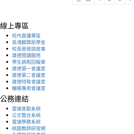
線上專區
校內直播專區
吳鴻麟獎助學金
校長爸爸說故事
建德閱讀園地
學生病假回報單
建德第一會議室
建德第二會議室
建德特殊會議室
輔導專用會議室
公務連結
雲端差勤系統
公文整合系統
雲端學務系統
桃園教師研習網