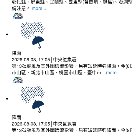
彰化縣、屏東縣、宜蘭縣、臺東縣(含蘭嶼、綠島)、澎湖縣
請注意。
more...
降雨
2026-08-08, 17:05│中央氣象署
第13號颱風及其外圍環流影響，易有短延時強降雨，今(8
市山區、新北市山區、桃園市山區、臺中市...
more...
降雨
2026-08-08, 17:05│中央氣象署
第13號颱風及其外圍環流影響，易有短延時強降雨，今(8