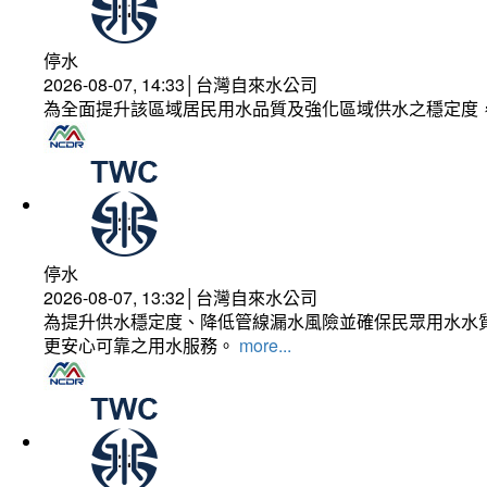
停水
2026-08-07, 14:33│台灣自來水公司
為全面提升該區域居民用水品質及強化區域供水之穩定度
停水
2026-08-07, 13:32│台灣自來水公司
為提升供水穩定度、降低管線漏水風險並確保民眾用水水質
更安心可靠之用水服務。
more...