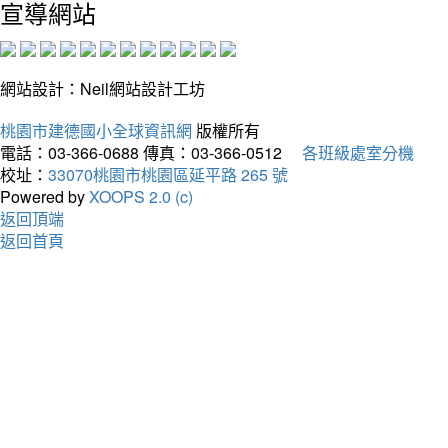
宣導網站
網站設計：Neil網站設計工坊
桃園市建德國小全球資訊網
版權所有
電話：03-366-0688
傳真：03-366-0512
各班級處室分機
校址：
33070桃園市桃園區延平路 265 號
Powered by
XOOPS 2.0 (c)
返回頂端
返回首頁