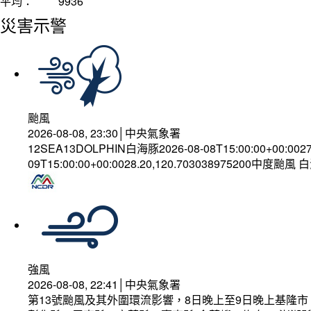
平均：
9936
災害示警
颱風
2026-08-08, 23:30│中央氣象署
12SEA13DOLPHIN白海豚2026-08-08T15:00:00+00:002
09T15:00:00+00:0028.20,120.703038975200中度颱風
強風
2026-08-08, 22:41│中央氣象署
第13號颱風及其外圍環流影響，8日晚上至9日晚上基隆