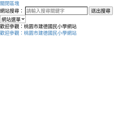
關閉區塊
網站搜尋：
送出搜尋
歡迎參觀：桃園市建德國民小學網站
歡迎參觀：桃園市建德國民小學網站