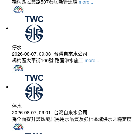
楊梅區民豐路507巷底斷管連絡
more...
停水
2026-08-07, 09:33│台灣自來水公司
楊梅區大平街100號 路面滲水施工
more...
停水
2026-08-07, 09:01│台灣自來水公司
為全面提升該區域居民用水品質及強化區域供水之穩定度