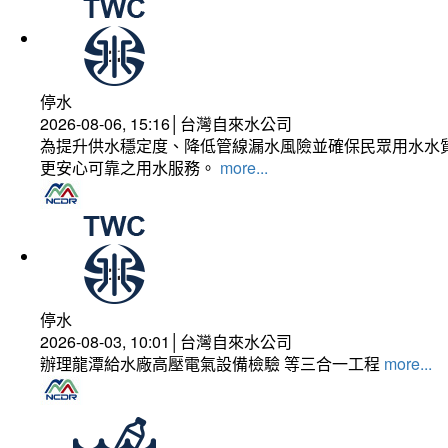
停水
2026-08-06, 15:16│台灣自來水公司
為提升供水穩定度、降低管線漏水風險並確保民眾用水水質
更安心可靠之用水服務。
more...
停水
2026-08-03, 10:01│台灣自來水公司
辦理龍潭給水廠高壓電氣設備檢驗 等三合一工程
more...