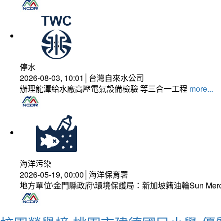
停水
2026-08-03, 10:01│台灣自來水公司
辦理龍潭給水廠高壓電氣設備檢驗 等三合一工程
more...
海洋污染
2026-05-19, 00:00│海洋保育署
地方單位\金門縣政府\環境保護局：新加坡籍油輪Sun Mer