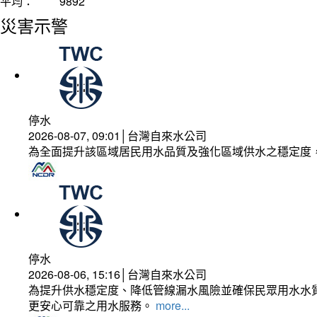
平均：
9892
災害示警
停水
2026-08-07, 09:01│台灣自來水公司
為全面提升該區域居民用水品質及強化區域供水之穩定度
停水
2026-08-06, 15:16│台灣自來水公司
為提升供水穩定度、降低管線漏水風險並確保民眾用水水質
更安心可靠之用水服務。
more...