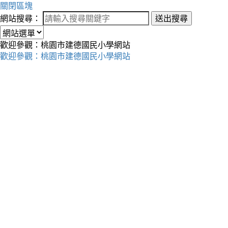
關閉區塊
網站搜尋：
送出搜尋
歡迎參觀：桃園市建德國民小學網站
歡迎參觀：桃園市建德國民小學網站