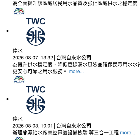
為全面提升該區域居民用水品質及強化區域供水之穩定度
停水
2026-08-07, 13:32│台灣自來水公司
為提升供水穩定度、降低管線漏水風險並確保民眾用水水質
更安心可靠之用水服務。
more...
停水
2026-08-03, 10:01│台灣自來水公司
辦理龍潭給水廠高壓電氣設備檢驗 等三合一工程
more...