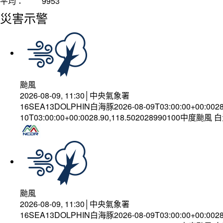
平均：
9953
災害示警
颱風
2026-08-09, 11:30│中央氣象署
16SEA13DOLPHIN白海豚2026-08-09T03:00:00+00:002
10T03:00:00+00:0028.90,118.502028990100中度颱風
颱風
2026-08-09, 11:30│中央氣象署
16SEA13DOLPHIN白海豚2026-08-09T03:00:00+00:002