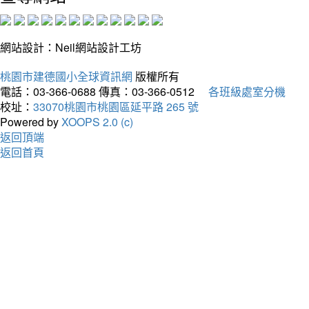
網站設計：Neil網站設計工坊
桃園市建德國小全球資訊網
版權所有
電話：03-366-0688
傳真：03-366-0512
各班級處室分機
校址：
33070桃園市桃園區延平路 265 號
Powered by
XOOPS 2.0 (c)
返回頂端
返回首頁