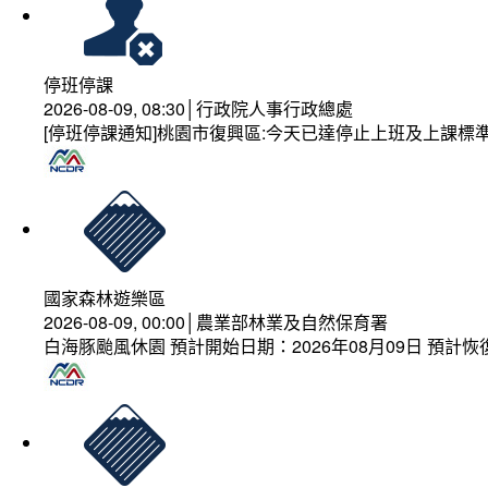
停班停課
2026-08-09, 08:30│行政院人事行政總處
[停班停課通知]桃園市復興區:今天已達停止上班及上課標
國家森林遊樂區
2026-08-09, 00:00│農業部林業及自然保育署
白海豚颱風休園 預計開始日期：2026年08月09日 預計恢復