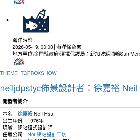
海洋污染
2026-05-19, 00:00│海洋保育署
地方單位\金門縣政府\環境保護局：新加坡籍油輪Sun Mer
THEME_TOPBOXSHOW
neiljdpstyc佈景設計者：徐嘉裕 Neil 
開發者簡介
本名：
徐嘉裕
Neil Hsu
出生年份：1976年
現職：網站程式設計師
任職公司：
Neil網站設計工坊