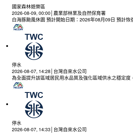
國家森林遊樂區
2026-08-09, 00:00│農業部林業及自然保育署
白海豚颱風休園 預計開始日期：2026年08月09日 預計恢復
停水
2026-08-07, 14:28│台灣自來水公司
為全面提升該區域居民用水品質及強化區域供水之穩定度
停水
2026-08-07, 14:33│台灣自來水公司