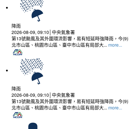
降雨
2026-08-09, 09:10│中央氣象署
第13號颱風及其外圍環流影響，易有短延時強降雨，今(
北市山區、桃園市山區、臺中市山區有局部大...
more...
降雨
2026-08-09, 09:10│中央氣象署
第13號颱風及其外圍環流影響，易有短延時強降雨，今(
北市山區、桃園市山區、臺中市山區有局部大...
more...