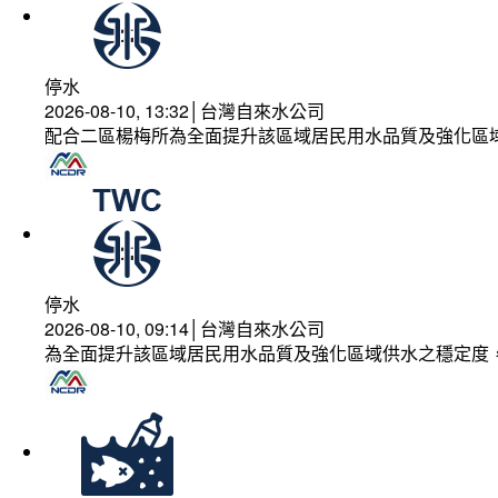
停水
2026-08-10, 13:32│台灣自來水公司
配合二區楊梅所為全面提升該區域居民用水品質及強化區
停水
2026-08-10, 09:14│台灣自來水公司
為全面提升該區域居民用水品質及強化區域供水之穩定度