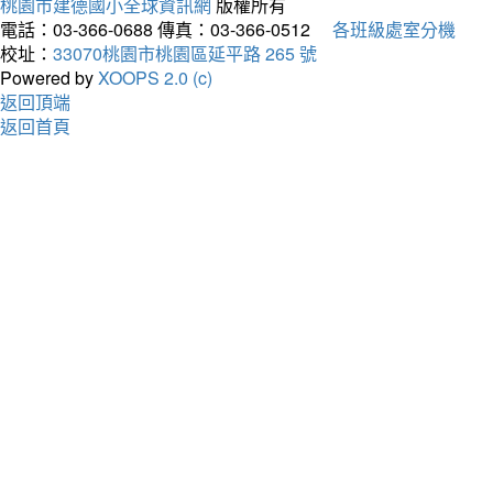
桃園市建德國小全球資訊網
版權所有
電話：03-366-0688
傳真：03-366-0512
各班級處室分機
校址：
33070桃園市桃園區延平路 265 號
Powered by
XOOPS 2.0 (c)
返回頂端
返回首頁