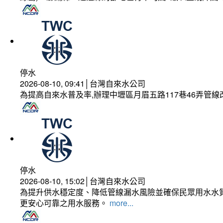
停水
2026-08-10, 09:41│台灣自來水公司
為提高自來水普及率,辦理中壢區月眉五路117巷46弄管
停水
2026-08-10, 15:02│台灣自來水公司
為提升供水穩定度、降低管線漏水風險並確保民眾用水水質
更安心可靠之用水服務。
more...