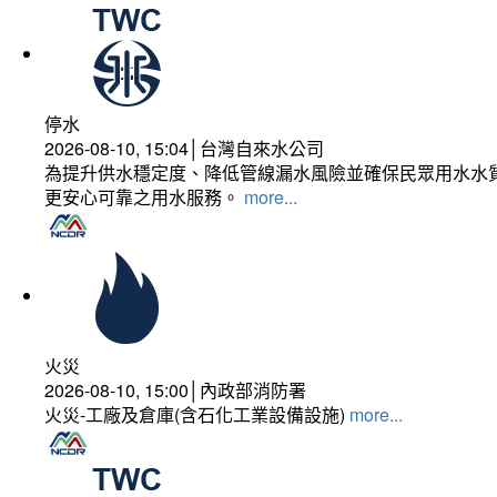
停水
2026-08-10, 15:04│台灣自來水公司
為提升供水穩定度、降低管線漏水風險並確保民眾用水水質
更安心可靠之用水服務。
more...
火災
2026-08-10, 15:00│內政部消防署
火災-工廠及倉庫(含石化工業設備設施)
more...