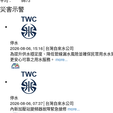
平均：
9873
災害示警
停水
2026-08-06, 15:16│台灣自來水公司
為提升供水穩定度、降低管線漏水風險並確保民眾用水水質
更安心可靠之用水服務。
more...
停水
2026-08-06, 07:37│台灣自來水公司
內新加壓站變頻器故障緊急搶修
more...