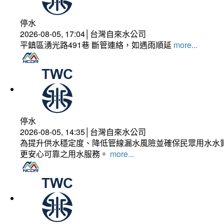
停水
2026-08-05, 17:04│台灣自來水公司
平鎮區湧光路491巷 斷管連絡，如遇雨順延
more...
停水
2026-08-05, 14:35│台灣自來水公司
為提升供水穩定度、降低管線漏水風險並確保民眾用水水質
更安心可靠之用水服務。
more...