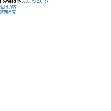
Powered by
XOOPS 2.0 (c)
返回頂端
返回首頁