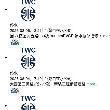
停水
2026-08-06, 13:21│台灣自來水公司
因 八德區興豐路630號 300mmPVCP 漏水緊急搶修。
more
停水
2026-08-04, 17:42│台灣自來水公司
大園區三民路2段777號，新裝工程斷管連絡
more...