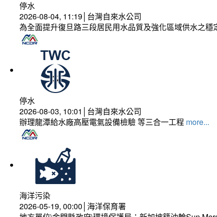
停水
2026-08-04, 11:19│台灣自來水公司
為全面提升復旦路三段居民用水品質及強化區域供水之穩
停水
2026-08-03, 10:01│台灣自來水公司
辦理龍潭給水廠高壓電氣設備檢驗 等三合一工程
more...
海洋污染
2026-05-19, 00:00│海洋保育署
地方單位\金門縣政府\環境保護局：新加坡籍油輪Sun Mer