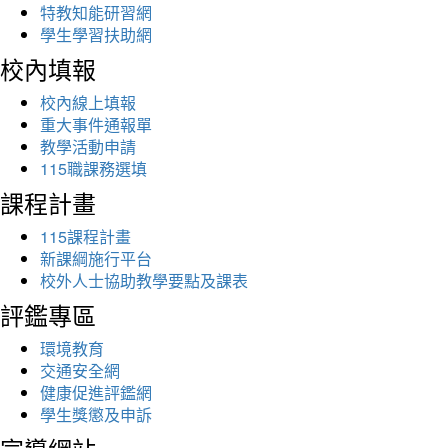
特教知能研習網
學生學習扶助網
校內填報
校內線上填報
重大事件通報單
教學活動申請
115職課務選填
課程計畫
115課程計畫
新課綱施行平台
校外人士協助教學要點及課表
評鑑專區
環境教育
交通安全網
健康促進評鑑網
學生獎懲及申訴