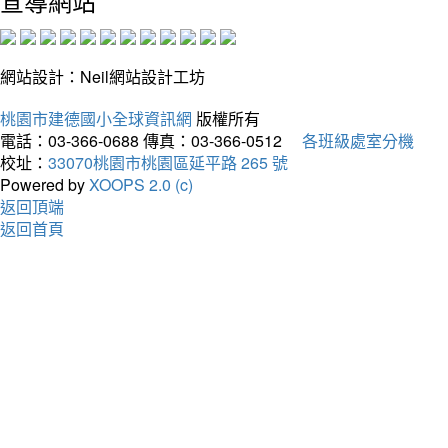
宣導網站
網站設計：Neil網站設計工坊
桃園市建德國小全球資訊網
版權所有
電話：03-366-0688
傳真：03-366-0512
各班級處室分機
校址：
33070桃園市桃園區延平路 265 號
Powered by
XOOPS 2.0 (c)
返回頂端
返回首頁