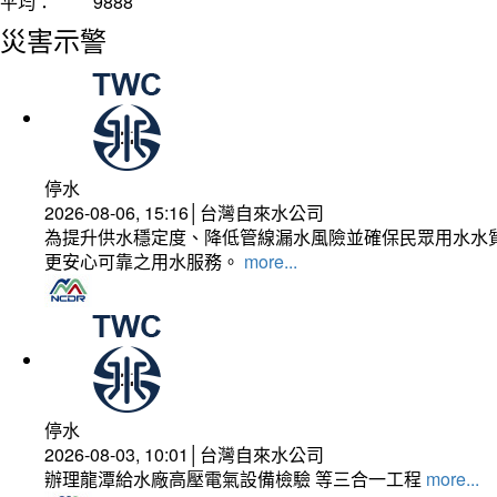
平均：
9888
災害示警
停水
2026-08-06, 15:16│台灣自來水公司
為提升供水穩定度、降低管線漏水風險並確保民眾用水水質
更安心可靠之用水服務。
more...
停水
2026-08-03, 10:01│台灣自來水公司
辦理龍潭給水廠高壓電氣設備檢驗 等三合一工程
more...