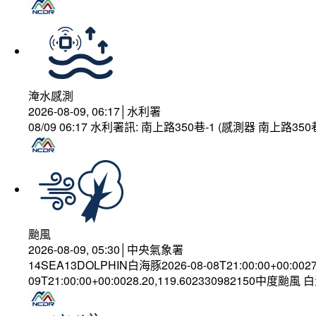
淹水感測
2026-08-09, 06:17│水利署
08/09 06:17 水利署訊: 南上路350巷-1 (感測器 南上路
颱風
2026-08-09, 05:30│中央氣象署
14SEA13DOLPHIN白海豚2026-08-08T21:00:00+00:002
09T21:00:00+00:0028.20,119.602330982150中度颱風