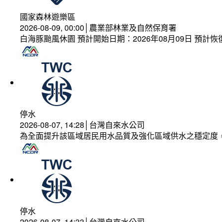
國家森林遊樂區
2026-08-09, 00:00│農業部林業及自然保育署
白海豚颱風休園 預計開始日期：2026年08月09日 預計恢復
停水
2026-08-07, 14:28│台灣自來水公司
為全面提升該區域居民用水品質及強化區域供水之穩定度
停水
2026-08-07, 14:33│台灣自來水公司