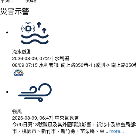
平均：
9946
災害示警
淹水感測
2026-08-09, 07:27│水利署
08/09 07:15 水利署訊: 南上路350巷-1 (感測器 南上
強風
2026-08-09, 06:47│中央氣象署
今(9)日第13號颱風及其外圍環流影響，新北市及綠島局
市、桃園市、新竹市、新竹縣、苗栗縣、臺...
more...