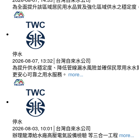
為全面提升該區域居民用水品質及強化區域供水之穩定度
停水
2026-08-07, 13:32│台灣自來水公司
為提升供水穩定度、降低管線漏水風險並確保民眾用水水質
更安心可靠之用水服務。
more...
停水
2026-08-03, 10:01│台灣自來水公司
辦理龍潭給水廠高壓電氣設備檢驗 等三合一工程
more...