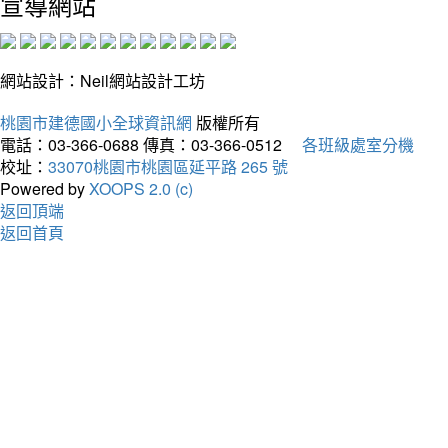
宣導網站
網站設計：Neil網站設計工坊
桃園市建德國小全球資訊網
版權所有
電話：03-366-0688
傳真：03-366-0512
各班級處室分機
校址：
33070桃園市桃園區延平路 265 號
Powered by
XOOPS 2.0 (c)
返回頂端
返回首頁