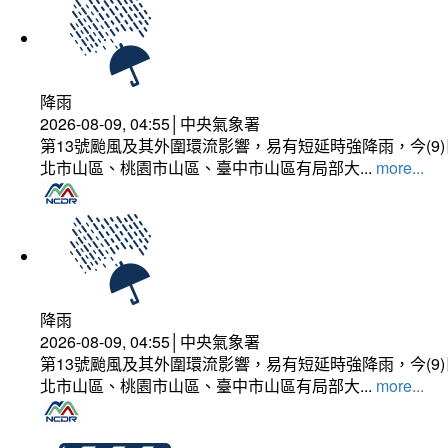
降雨
2026-08-09, 04:55│中央氣象署
第13號颱風及其外圍環流影響，易有短延時強降雨，今(
北市山區、桃園市山區、臺中市山區有局部大...
more...
降雨
2026-08-09, 04:55│中央氣象署
第13號颱風及其外圍環流影響，易有短延時強降雨，今(
北市山區、桃園市山區、臺中市山區有局部大...
more...