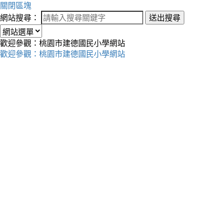
關閉區塊
網站搜尋：
送出搜尋
歡迎參觀：桃園市建德國民小學網站
歡迎參觀：桃園市建德國民小學網站