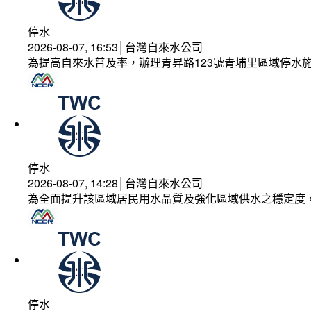
停水
2026-08-07, 16:53│台灣自來水公司
為提高自來水普及率，辦理青昇路123號青埔里區域停水
停水
2026-08-07, 14:28│台灣自來水公司
為全面提升該區域居民用水品質及強化區域供水之穩定度
停水