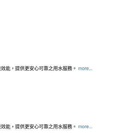
統效能，提供更安心可靠之用水服務。
more...
統效能，提供更安心可靠之用水服務。
more...