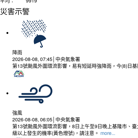
平均：
9919
災害示警
降雨
2026-08-08, 07:45│中央氣象署
第13號颱風外圍環流影響，易有短延時強降雨，今(8)
強風
2026-08-08, 06:05│中央氣象署
第13號颱風外圍環流影響，8日上午至9日晚上基隆市、
級以上發生的機率(黃色燈號)，請注意。
more...