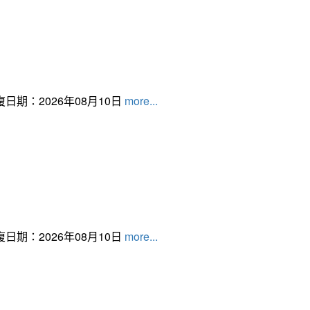
日期：2026年08月10日
more...
日期：2026年08月10日
more...