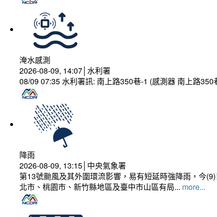
淹水感測
2026-08-09, 14:07│水利署
08/09 07:35 水利署訊: 南上路350巷-1 (感測器 南上
降雨
2026-08-09, 13:15│中央氣象署
第13號颱風及其外圍環流影響，易有短延時強降雨，今(
北市、桃園市、新竹縣地區及臺中市山區有局...
more...