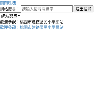
關閉區塊
網站搜尋：
送出搜尋
歡迎參觀：桃園市建德國民小學網站
歡迎參觀：桃園市建德國民小學網站