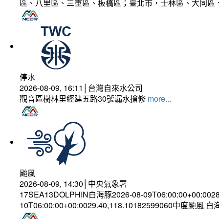
區、八里區、三重區、板橋區；臺北市，士林區、大同區
停水
2026-08-09, 16:11│台灣自來水公司
觀音區樹林里經建五路30號漏水搶修
more...
颱風
2026-08-09, 14:30│中央氣象署
17SEA13DOLPHIN白海豚2026-08-09T06:00:00+00:002
10T06:00:00+00:0029.40,118.10182599060中度颱風 