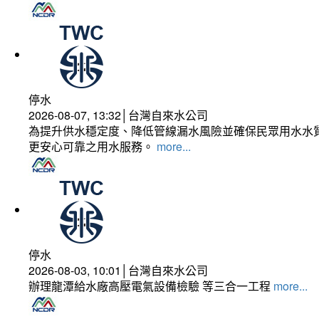
停水
2026-08-07, 13:32│台灣自來水公司
為提升供水穩定度、降低管線漏水風險並確保民眾用水水質
更安心可靠之用水服務。
more...
停水
2026-08-03, 10:01│台灣自來水公司
辦理龍潭給水廠高壓電氣設備檢驗 等三合一工程
more...