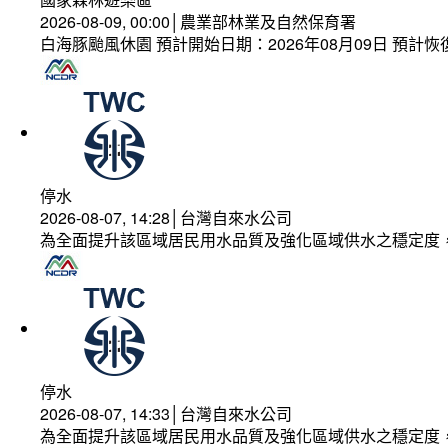
2026-08-09, 00:00│農業部林業及自然保育署
白海豚颱風休園 預計開始日期：2026年08月09日 預計恢復
停水
2026-08-07, 14:28│台灣自來水公司
為全面提升該區域居民用水品質及強化區域供水之穩定度
停水
2026-08-07, 14:33│台灣自來水公司
為全面提升該區域居民用水品質及強化區域供水之穩定度