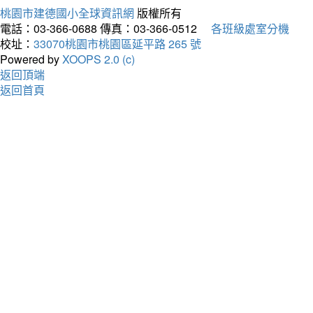
桃園市建德國小全球資訊網
版權所有
電話：03-366-0688
傳真：03-366-0512
各班級處室分機
校址：
33070桃園市桃園區延平路 265 號
Powered by
XOOPS 2.0 (c)
返回頂端
返回首頁