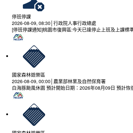
停班停課
2026-08-09, 08:30│行政院人事行政總處
[停班停課通知]桃園市復興區:今天已達停止上班及上課標
國家森林遊樂區
2026-08-09, 00:00│農業部林業及自然保育署
白海豚颱風休園 預計開始日期：2026年08月09日 預計恢復
國家森林遊樂區