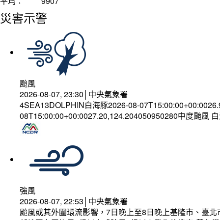
平均：
9907
災害示警
颱風
2026-08-07, 23:30│中央氣象署
4SEA13DOLPHIN白海豚2026-08-07T15:00:00+00:0026
08T15:00:00+00:0027.20,124.204050950280中度颱風
強風
2026-08-07, 22:53│中央氣象署
颱風或其外圍環流影響，7日晚上至8日晚上基隆市、臺北