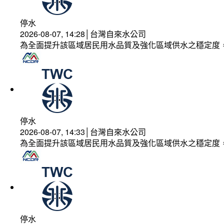
停水
2026-08-07, 14:28│台灣自來水公司
為全面提升該區域居民用水品質及強化區域供水之穩定度
停水
2026-08-07, 14:33│台灣自來水公司
為全面提升該區域居民用水品質及強化區域供水之穩定度
停水