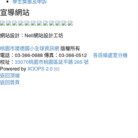
學生獎懲及申訴
宣導網站
網站設計：Neil網站設計工坊
桃園市建德國小全球資訊網
版權所有
電話：03-366-0688
傳真：03-366-0512
各班級處室分機
校址：
33070桃園市桃園區延平路 265 號
Powered by
XOOPS 2.0 (c)
返回頂端
返回首頁