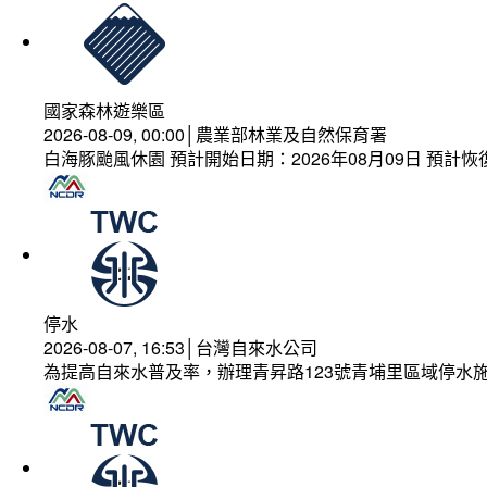
國家森林遊樂區
2026-08-09, 00:00│農業部林業及自然保育署
白海豚颱風休園 預計開始日期：2026年08月09日 預計恢復
停水
2026-08-07, 16:53│台灣自來水公司
為提高自來水普及率，辦理青昇路123號青埔里區域停水