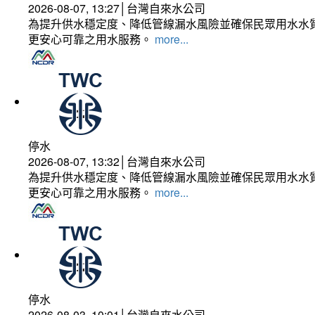
2026-08-07, 13:27│台灣自來水公司
為提升供水穩定度、降低管線漏水風險並確保民眾用水水質
更安心可靠之用水服務。
more...
停水
2026-08-07, 13:32│台灣自來水公司
為提升供水穩定度、降低管線漏水風險並確保民眾用水水質
更安心可靠之用水服務。
more...
停水
2026-08-03, 10:01│台灣自來水公司