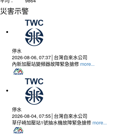
平均：
9864
災害示警
停水
2026-08-06, 07:37│台灣自來水公司
內新加壓站變頻器故障緊急搶修
more...
停水
2026-08-04, 07:55│台灣自來水公司
草仔崎加壓站1號抽水機故障緊急搶修
more...