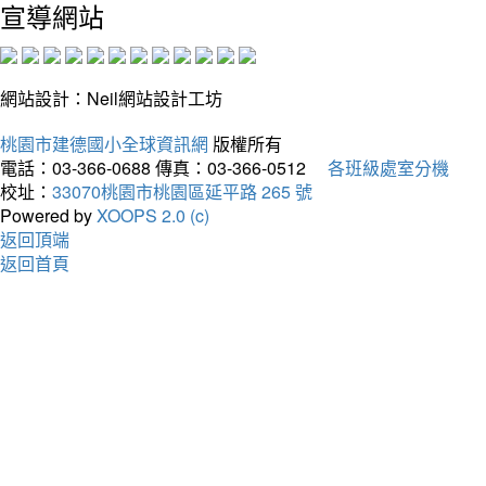
宣導網站
網站設計：Neil網站設計工坊
桃園市建德國小全球資訊網
版權所有
電話：03-366-0688
傳真：03-366-0512
各班級處室分機
校址：
33070桃園市桃園區延平路 265 號
Powered by
XOOPS 2.0 (c)
返回頂端
返回首頁