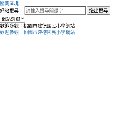
關閉區塊
網站搜尋：
送出搜尋
歡迎參觀：桃園市建德國民小學網站
歡迎參觀：桃園市建德國民小學網站