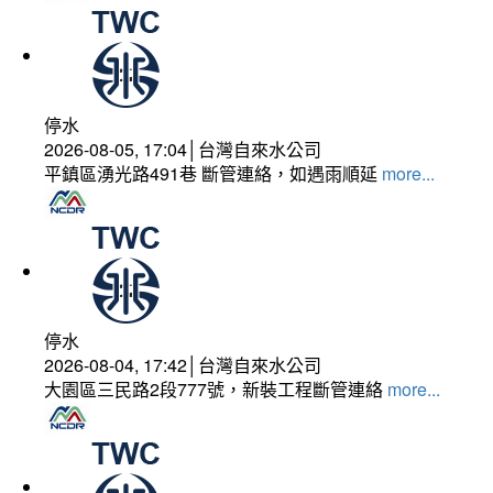
停水
2026-08-05, 17:04│台灣自來水公司
平鎮區湧光路491巷 斷管連絡，如遇雨順延
more...
停水
2026-08-04, 17:42│台灣自來水公司
大園區三民路2段777號，新裝工程斷管連絡
more...