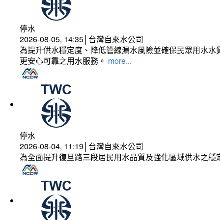
停水
2026-08-05, 14:35│台灣自來水公司
為提升供水穩定度、降低管線漏水風險並確保民眾用水水質
更安心可靠之用水服務。
more...
停水
2026-08-04, 11:19│台灣自來水公司
為全面提升復旦路三段居民用水品質及強化區域供水之穩