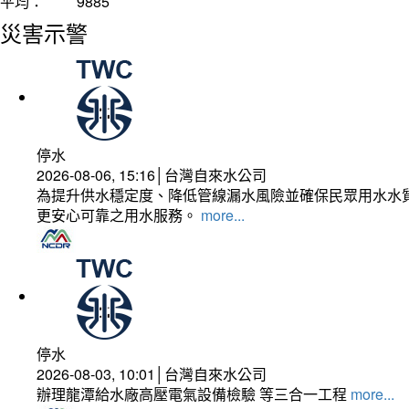
平均：
9885
災害示警
停水
2026-08-06, 15:16│台灣自來水公司
為提升供水穩定度、降低管線漏水風險並確保民眾用水水質
更安心可靠之用水服務。
more...
停水
2026-08-03, 10:01│台灣自來水公司
辦理龍潭給水廠高壓電氣設備檢驗 等三合一工程
more...