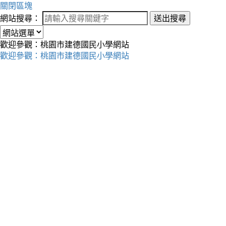
關閉區塊
網站搜尋：
送出搜尋
歡迎參觀：桃園市建德國民小學網站
歡迎參觀：桃園市建德國民小學網站