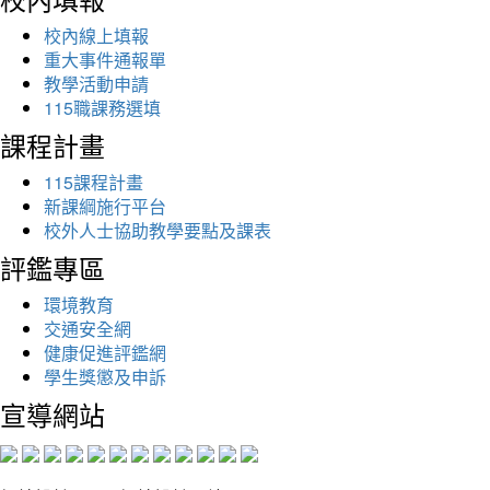
校內線上填報
重大事件通報單
教學活動申請
115職課務選填
課程計畫
115課程計畫
新課綱施行平台
校外人士協助教學要點及課表
評鑑專區
環境教育
交通安全網
健康促進評鑑網
學生獎懲及申訴
宣導網站